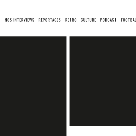
S
NOS INTERVIEWS
REPORTAGES
RETRO
CULTURE
PODCAST
FOOTBAL