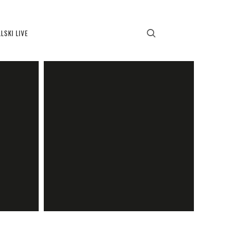
LSKI LIVE