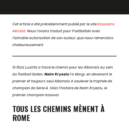
Cet article a été précédemment publié par le site
Kosovans
Abroad
. Nous l’avons traduit pour Footballski avec
l’aimable autorisation de son auteur, que nous remercions
chaleureusement.
Si Riza Lushta a tracé le chemin pour les Albanais au sein
du football italien,
Naim Kryeziu
l’a élargi, en devenant le
premier et toujours seul Albanais à soulever le trophée de
champion de Serie A. Voici l’histoire de Naim Kryeziu, le
premier champion kosovar.
TOUS LES CHEMINS MÈNENT À
ROME