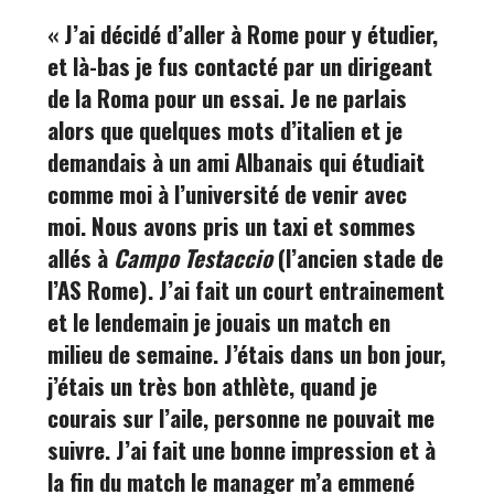
« J’ai décidé d’aller à Rome pour y étudier,
et là-bas je fus contacté par un dirigeant
de la Roma pour un essai. Je ne parlais
alors que quelques mots d’italien et je
demandais à un ami Albanais qui étudiait
comme moi à l’université de venir avec
moi. Nous avons pris un taxi et sommes
allés à
Campo Testaccio
(l’ancien stade de
l’AS Rome). J’ai fait un court entrainement
et le lendemain je jouais un match en
milieu de semaine. J’étais dans un bon jour,
j’étais un très bon athlète, quand je
courais sur l’aile, personne ne pouvait me
suivre. J’ai fait une bonne impression et à
la fin du match le manager m’a emmené