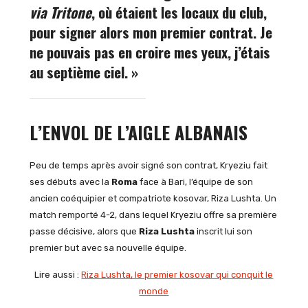
via Tritone
, où étaient les locaux du club,
pour signer alors mon premier contrat. Je
ne pouvais pas en croire mes yeux, j’étais
au septième ciel. »
L’ENVOL DE L’AIGLE ALBANAIS
Peu de temps après avoir signé son contrat, Kryeziu fait
ses débuts avec la
Roma
face à Bari, l’équipe de son
ancien coéquipier et compatriote kosovar, Riza Lushta. Un
match remporté 4-2, dans lequel Kryeziu offre sa première
passe décisive, alors que
Riza Lushta
inscrit lui son
premier but avec sa nouvelle équipe.
Lire aussi :
Riza Lushta, le premier kosovar qui conquit le
monde