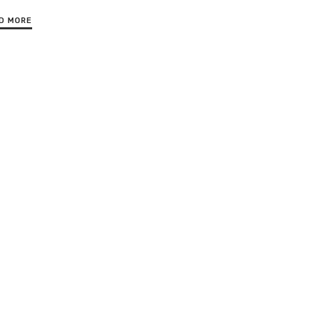
D MORE