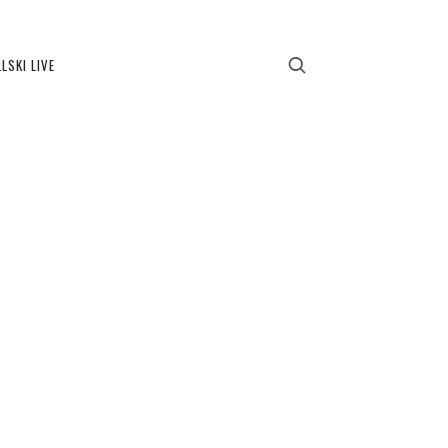
LSKI LIVE