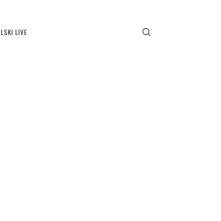
LSKI LIVE