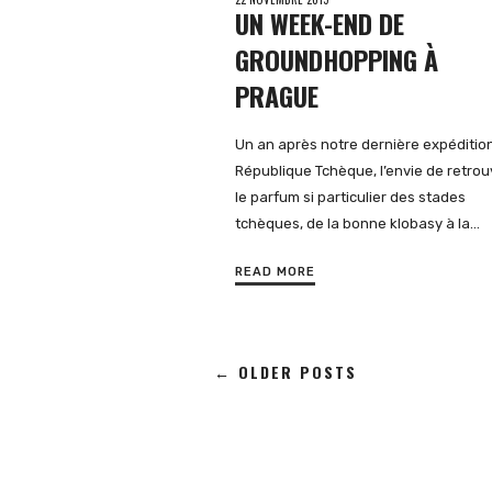
UN WEEK-END DE
GROUNDHOPPING À
PRAGUE
Un an après notre dernière expéditio
République Tchèque, l’envie de retrou
le parfum si particulier des stades
tchèques, de la bonne klobasy à la…
READ MORE
← OLDER POSTS