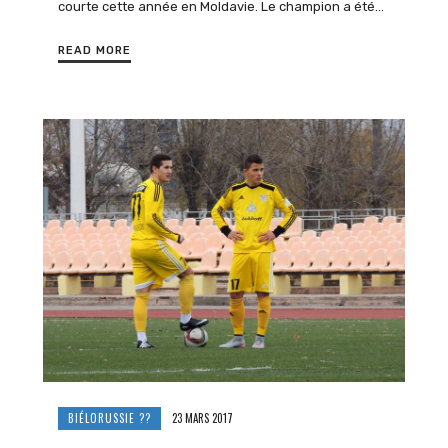
courte cette année en Moldavie. Le champion a été…
READ MORE
BIÉLORUSSIE ??
23 MARS 2017