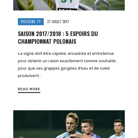
POLOGNE ??
27 JUILLET 2017
SAISON 2017/2018 : 5 ESPOIRS DU
CHAMPIONNAT POLONAIS
La vigne doit être cajolée, encadrée et entretenue
pour obtenir un raisin exactement comme souhaité,
pour que ses grappes gorgées d’eau et de soleil
produisent…
READ MORE