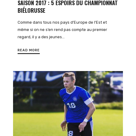
SAISON 2017 : 5 ESPOIRS DU CHAMPIONNAT
BIÉLORUSSE
Comme dans tous nos pays d’Europe de l’Est et
même si on ne s’en rend pas compte au premier
regard, il y a des jeunes…
READ MORE