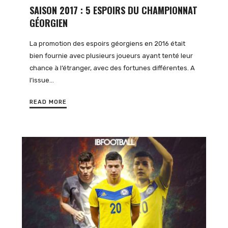
SAISON 2017 : 5 ESPOIRS DU CHAMPIONNAT
GÉORGIEN
La promotion des espoirs géorgiens en 2016 était
bien fournie avec plusieurs joueurs ayant tenté leur
chance à l’étranger, avec des fortunes différentes. A
l’issue…
READ MORE