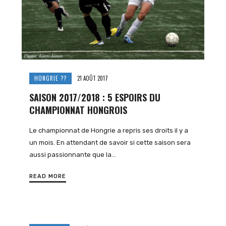
HONGRIE ??
21 AOÛT 2017
SAISON 2017/2018 : 5 ESPOIRS DU
CHAMPIONNAT HONGROIS
Le championnat de Hongrie a repris ses droits il y a
un mois. En attendant de savoir si cette saison sera
aussi passionnante que la…
READ MORE