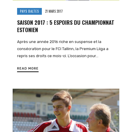
PAYS BALTES
21 MARS 2017
SAISON 2017 : 5 ESPOIRS DU CHAMPIONNAT
ESTONIEN
Après une année 2016 riche en suspense et la
consécration pour le FCI Tallinn, la Premium Liiga a
repris ses droits ce mois-ci. L’occasion pour…
READ MORE