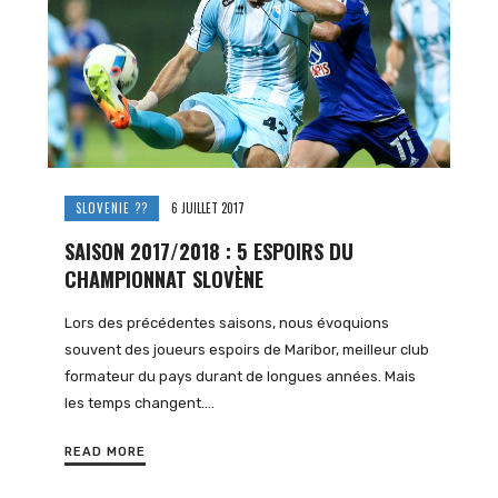
SLOVENIE ??
6 JUILLET 2017
SAISON 2017/2018 : 5 ESPOIRS DU
CHAMPIONNAT SLOVÈNE
Lors des précédentes saisons, nous évoquions
souvent des joueurs espoirs de Maribor, meilleur club
formateur du pays durant de longues années. Mais
les temps changent….
READ MORE