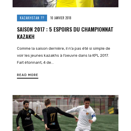
KAZAKHSTAN ??
10 JANVIER 2018
SAISON 2017 : 5 ESPOIRS DU CHAMPIONNAT
KAZAKH
Comme la saison dernière, il n’a pas été si simple de
voir les jeunes kazakhs à l’oeuvre dans la KPL 2017.
Fait étonnant, 4 de…
READ MORE