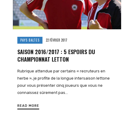
PAYS BALTES
22 FÉVRIER 2017
SAISON 2016/2017 : 5 ESPOIRS DU
CHAMPIONNAT LETTON
Rubrique attendue par certains « recruteurs en
herbe », je profite de la longue intersaison lettone
pour vous présenter cinq joueurs que vous ne
connaissez sûrement pas…
READ MORE