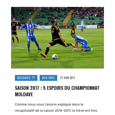
MOLDAVIE ??
NOS PAYS
27 JUIN 2017
SAISON 2017 : 5 ESPOIRS DU CHAMPIONNAT
MOLDAVE
Comme nous vous l’avions expliqué dans le
récapitulatif de la saison 2016-2017, la trêve est très