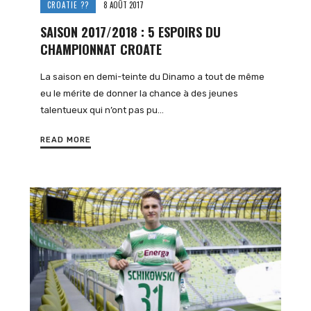
CROATIE ??
8 AOÛT 2017
SAISON 2017/2018 : 5 ESPOIRS DU
CHAMPIONNAT CROATE
La saison en demi-teinte du Dinamo a tout de même
eu le mérite de donner la chance à des jeunes
talentueux qui n’ont pas pu…
READ MORE