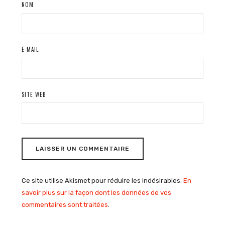
NOM
E-MAIL
SITE WEB
Ce site utilise Akismet pour réduire les indésirables.
En
savoir plus sur la façon dont les données de vos
commentaires sont traitées
.