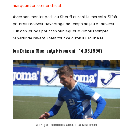
marquant un corner direct
.
Avec son mentor parti au Sheriff durant le mercato, Stînă
pourrait recevoir davantage de temps de jeu et devenir
l’un des jeunes pousses sur lequel le Zimbru compte
repartir de l’avant. C’est tout ce qu’on lui souhaite.
Ion Drăgan (Speranţa Nisporeni | 14.06.1996)
© Page Facebook Speranta Nisporeni