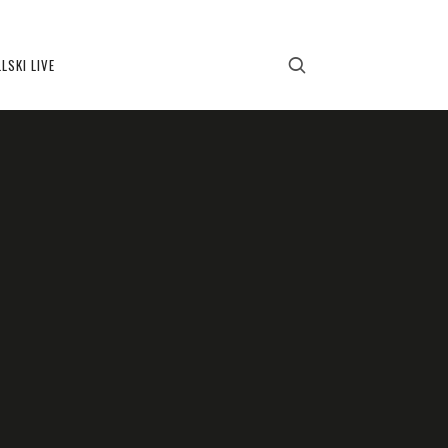
LSKI LIVE