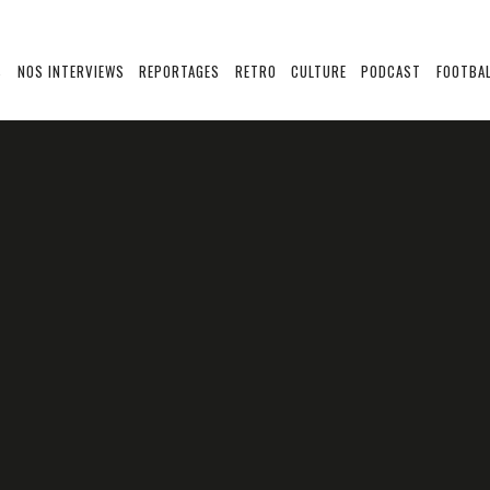
S
NOS INTERVIEWS
REPORTAGES
RETRO
CULTURE
PODCAST
FOOTBAL