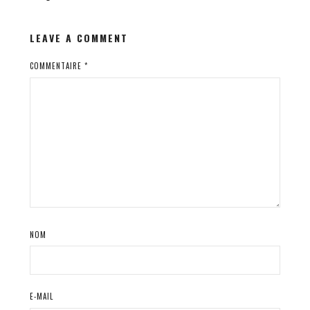
LEAVE A COMMENT
COMMENTAIRE
*
NOM
E-MAIL