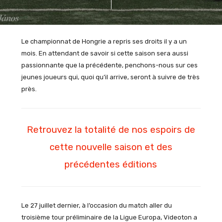
Le championnat de Hongrie a repris ses droits il y a un
mois. En attendant de savoir si cette saison sera aussi
passionnante que la précédente, penchons-nous sur ces
jeunes joueurs qui, quoi qu’il arrive, seront à suivre de très
près.
Retrouvez la totalité de nos espoirs de
cette nouvelle saison et des
précédentes éditions
Le 27 juillet dernier, à l’occasion du match aller du
troisième tour préliminaire de la Ligue Europa, Videoton a