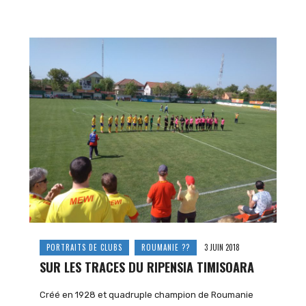
PORTRAITS DE CLUBS
ROUMANIE ??
3 JUIN 2018
SUR LES TRACES DU RIPENSIA TIMISOARA
Créé en 1928 et quadruple champion de Roumanie