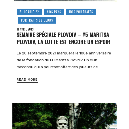
BULGARIE ??
NOS PAYS
NOS PORTRAITS
PORTRAITS DE CLUBS
11 AVRIL 2019
SEMAINE SPÉCIALE PLOVDIV – #5 MARITSA
PLOVDIV, LA LUTTE EST ENCORE UN ESPOIR
Le 20 septembre 2021 marquera le 100e anniversaire
de la fondation du FC Maritsa Plovdiv. Un club
méconnu qui a pourtant offert des joueurs de…
READ MORE