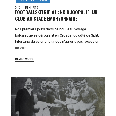
24 SEPTEMBRE 2018
FOOTBALLSKITRIP #1 : NK DUGOPOLJE, UN
CLUB AU STADE EMBRYONNAIRE
Nos premiers jours dans ce nouveau voyage
balkanique se déroulent en Croatie, du côté de Split.
Infortune du calendrier, nous n’aurons pas l’occasion
de voir…
READ MORE