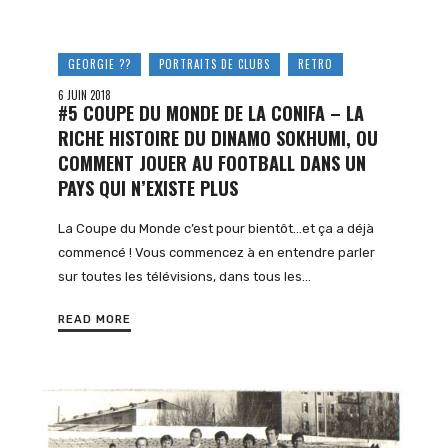
GEORGIE ??
PORTRAITS DE CLUBS
RETRO
6 JUIN 2018
#5 COUPE DU MONDE DE LA CONIFA – LA
RICHE HISTOIRE DU DINAMO SOKHUMI, OU
COMMENT JOUER AU FOOTBALL DANS UN
PAYS QUI N’EXISTE PLUS
La Coupe du Monde c’est pour bientôt…et ça a déjà
commencé ! Vous commencez à en entendre parler
sur toutes les télévisions, dans tous les…
READ MORE