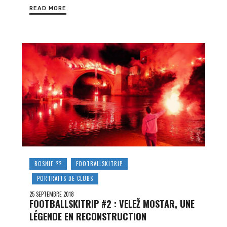
READ MORE
BOSNIE ??
FOOTBALLSKITRIP
PORTRAITS DE CLUBS
25 SEPTEMBRE 2018
FOOTBALLSKITRIP #2 : VELEŽ MOSTAR, UNE
LÉGENDE EN RECONSTRUCTION