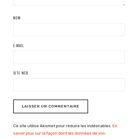
NOM
E-MAIL
SITE WEB
Ce site utilise Akismet pour réduire les indésirables.
En
savoir plus sur la façon dont les données de vos