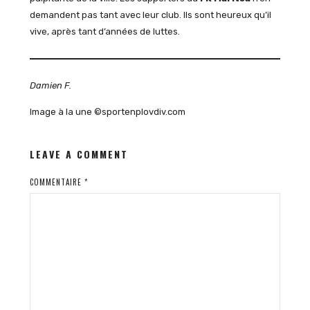
demandent pas tant avec leur club. Ils sont heureux qu’il
vive, après tant d’années de luttes.
Damien F.
Image à la une ©sportenplovdiv.com
LEAVE A COMMENT
COMMENTAIRE
*