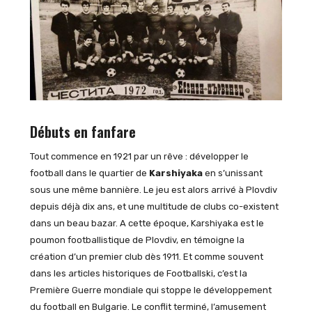
Débuts en fanfare
Tout commence en 1921 par un rêve : développer le
football dans le quartier de
Karshiyaka
en s’unissant
sous une même bannière. Le jeu est alors arrivé à Plovdiv
depuis déjà dix ans, et une multitude de clubs co-existent
dans un beau bazar. A cette époque, Karshiyaka est le
poumon footballistique de Plovdiv, en témoigne la
création d’un premier club dès 1911. Et comme souvent
dans les articles historiques de Footballski, c’est la
Première Guerre mondiale qui stoppe le développement
du football en Bulgarie. Le conflit terminé, l’amusement