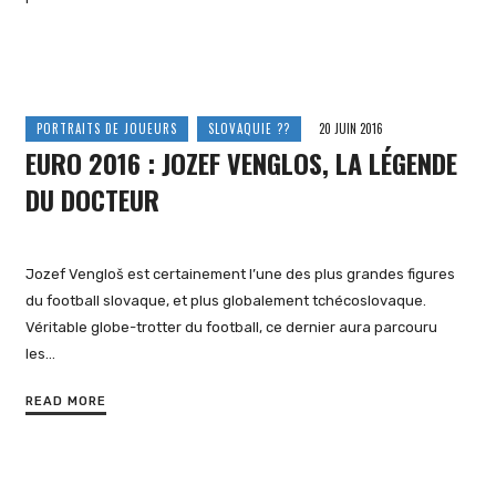
PORTRAITS DE JOUEURS
SLOVAQUIE ??
20 JUIN 2016
EURO 2016 : JOZEF VENGLOS, LA LÉGENDE
DU DOCTEUR
Jozef Vengloš est certainement l’une des plus grandes figures
du football slovaque, et plus globalement tchécoslovaque.
Véritable globe-trotter du football, ce dernier aura parcouru
les…
READ MORE