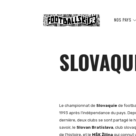
Footballski
NOS PAYS
Le
SLOVAQUI
football
d'Europe
Le championnat de
Slovaquie
de footba
1993 après l’indépendance du pays. Depu
dernière, deux clubs se sont partagé le ha
savoir, le
Slovan Bratislava
, club slovaq
centrale
de l’histoire, et le
MŠK Žilina
qui connut 