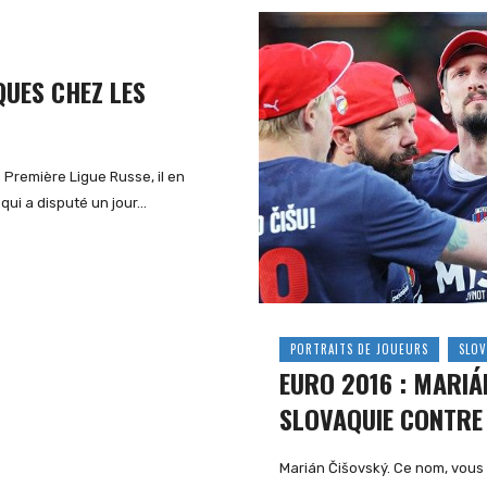
QUES CHEZ LES
 Première Ligue Russe, il en
qui a disputé un jour…
PORTRAITS DE JOUEURS
SLOV
EURO 2016 : MARIÁ
SLOVAQUIE CONTRE
Marián Čišovský. Ce nom, vous