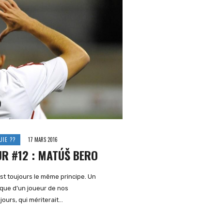
UIE ??
17 MARS 2016
UR #12 : MATÚŠ BERO
’est toujours le même principe. Un
ique d’un joueur de nos
jours, qui mériterait…