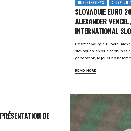
NOS INTERVIEWS
SLOVAQUIE 
SLOVAQUIE EURO 20
ALEXANDER VENCEL,
INTERNATIONAL SL
De Strasbourg au Havre, Alexa
slovaques les plus connus et 
génération, le joueur a notam
READ MORE
 PRÉSENTATION DE