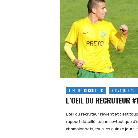
L’ŒIL DU RECRUTEUR
SLOVAQUIE ??
L’OEIL DU RECRUTEUR #
L’œil du recruteur revient et c’est tou
rapport détaillé, technico-tactique d’
championnats, tous les quinze jours, 