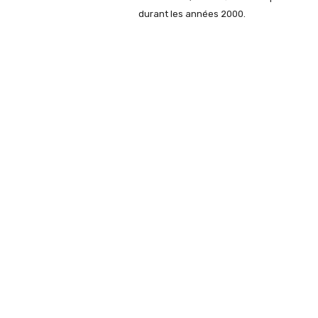
durant les années 2000.
et
d'Europe
de
l'Est