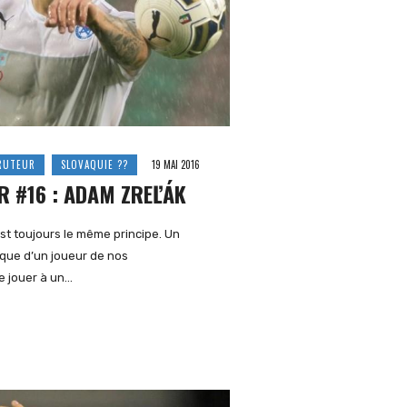
CRUTEUR
SLOVAQUIE ??
19 MAI 2016
R #16 : ADAM ZREĽÁK
’est toujours le même principe. Un
ique d’un joueur de nos
e jouer à un…