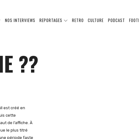
NOS INTERVIEWS
REPORTAGES
RETRO
CULTURE
PODCAST
FOOT
E ??
ll est créé en
is cette
ut de l’affiche. À
ue le plus titré
une période faste