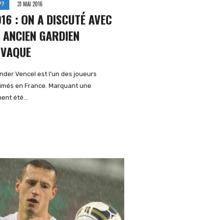
??
31 MAI 2016
16 : ON A DISCUTÉ AVEC
 ANCIEN GARDIEN
OVAQUE
nder Vencel est l’un des joueurs
aimés en France. Marquant une
ment été…