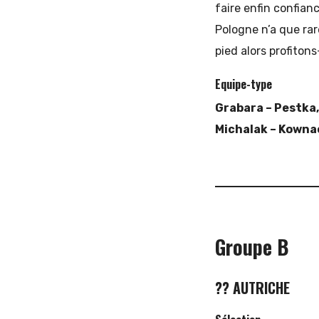
faire enfin confianc
Pologne n’a que rar
pied alors profitons
Equipe-type
Grabara – Pestka,
Michalak – Kowna
Groupe B
?? AUTRICHE