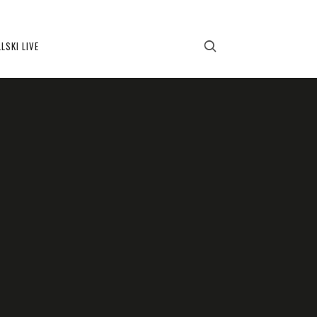
LSKI LIVE