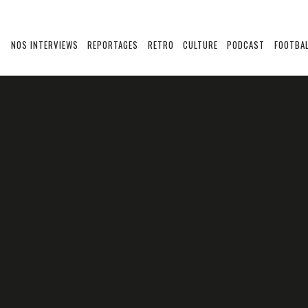
S
NOS INTERVIEWS
REPORTAGES
RETRO
CULTURE
PODCAST
FOOTBAL