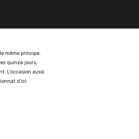
 le même principe.
es quinze jours,
nt. L’occasion aussi
ionnat d’ici