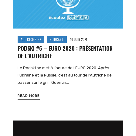
AUTRICHE ??
PODCAST
10 JUIN 2021
PODSKI #6 – EURO 2020 : PRÉSENTATION
DE L’AUTRICHE
Le Podski se met à l’heure de l’EURO 2020. Après
l’Ukraine et la Russie, c’est au tour de l’Autriche de
passer sur le grill. Quentin…
READ MORE