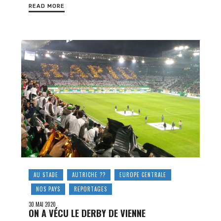
READ MORE
AU STADE
AUTRICHE ??
EUROPE CENTRALE
NOS PAYS
REPORTAGES
30 MAI 2020
ON A VÉCU LE DERBY DE VIENNE