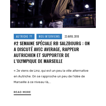
AUTRICHE ??
NOS INTERVIEWS
23 AVRIL 2018
#2 SEMAINE SPÉCIALE RB SALZBOURG : ON
A DISCUTÉ AVEC AVERAGE, RAPPEUR
AUTRICHIEN ET SUPPORTER DE
L’OLYMPIQUE DE MARSEILLE
« Je viens de Linz, qui est un peu la ville alternative
en Autriche. On se rapproche un peu de l’idée de
Marseille à ce niveau-là,…
READ MORE