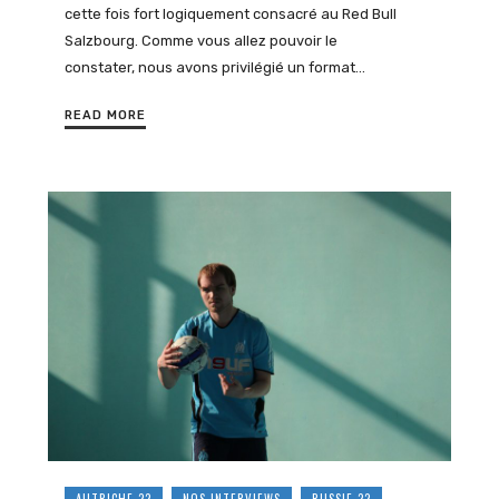
cette fois fort logiquement consacré au Red Bull
Salzbourg. Comme vous allez pouvoir le
constater, nous avons privilégié un format…
READ MORE