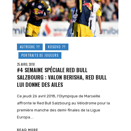
AUTRICHE ??
KOSOVO ??
PORTRAITS DE JOUEURS
25 AVRIL 2018
#4 SEMAINE SPÉCIALE RED BULL
SALZBOURG : VALON BERISHA, RED BULL
LUI DONNE DES AILES
Ce jeudi 26 avril 2018, l’Olympique de Marseille
affronte le Red Bull Salzbourg au Vélodrome pour la
première manche des demi-finales de la Ligue
Europa….
READ MORE