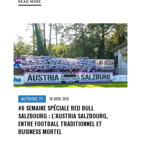
READ MORE
AUTRICHE ??
26 AVRIL 2018
#6 SEMAINE SPÉCIALE RED BULL
SALZBOURG : L’AUSTRIA SALZBOURG,
ENTRE FOOTBALL TRADITIONNEL ET
BUSINESS MORTEL