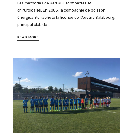
Les méthodes de Red Bull sont nettes et
chirurgicales. En 2005, la compagnie de boisson
énergisante rachète la licence de l’Austria Salzbourg,
principal club de…
READ MORE