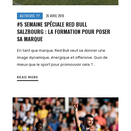
AUTRICHE ??
26 AVRIL 2018
#5 SEMAINE SPÉCIALE RED BULL
SALZBOURG : LA FORMATION POUR POSER
SA MARQUE
En tant que marque, Red Bull veut se donner une
image dynamique, énergique et offensive. Quoi de
mieux que le sport pour promouvoir cela ?…
READ MORE