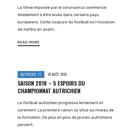
La trève imposée par le coronavirus commence
timidement à être levée dans certains pays
européens. Cette coupure du football est l’occasion
de mettre en avant…
READ MORE
AUTRICHE ??
28 AOÛT 2018
SAISON 2018 – 5 ESPOIRS DU
CHAMPIONNAT AUTRICHIEN
Le football autrichien progresse lentement et
sûrement. La première raison se situe au niveau de
la formation. De plus en plus de jeunes autrichiens
percent…