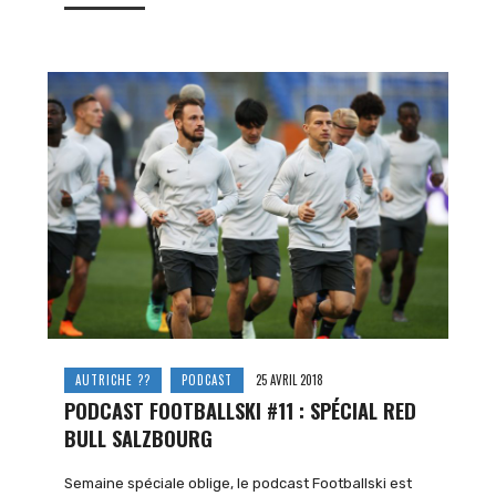
AUTRICHE ??
PODCAST
25 AVRIL 2018
PODCAST FOOTBALLSKI #11 : SPÉCIAL RED
BULL SALZBOURG
Semaine spéciale oblige, le podcast Footballski est