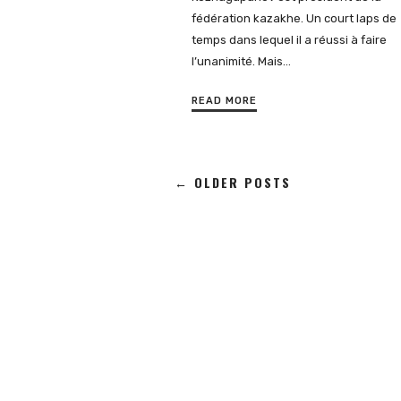
fédération kazakhe. Un court laps de
temps dans lequel il a réussi à faire
l’unanimité. Mais…
READ MORE
← OLDER POSTS