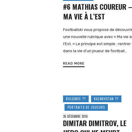
#6 MATHIAS COUREUR 
MA VIE À L’EST
Footballski vous propose de découvri
une nouvelle rubrique avec « Ma vie à
l’Est. » Le principe est simple : rentrer
dans la vie d’un joueur de football…
READ MORE
BULGARIE ??
KAZAKHSTAN ??
PORTRAITS DE JOUEURS
26 DÉCEMBRE 2016
DIMITAR DIMITROV, LE