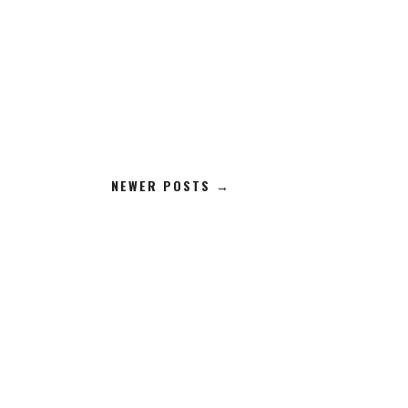
NEWER POSTS →