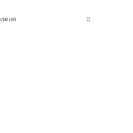
LSKI LIVE