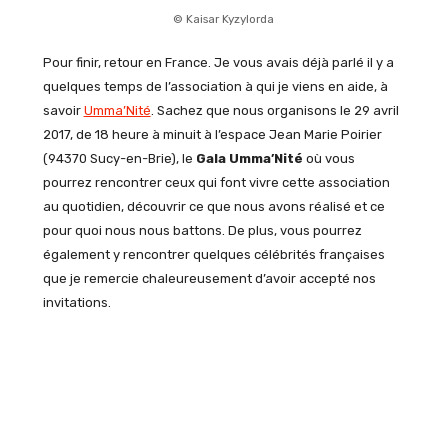
© Kaisar Kyzylorda
Pour finir, retour en France. Je vous avais déjà parlé il y a
quelques temps de l’association à qui je viens en aide, à
savoir
Umma’Nité
. Sachez que nous organisons le 29 avril
2017, de 18 heure à minuit à l’espace Jean Marie Poirier
(94370 Sucy-en-Brie), le
Gala Umma’Nité
où vous
pourrez rencontrer ceux qui font vivre cette association
au quotidien, découvrir ce que nous avons réalisé et ce
pour quoi nous nous battons. De plus, vous pourrez
également y rencontrer quelques célébrités françaises
que je remercie chaleureusement d’avoir accepté nos
invitations.