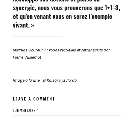
synergie, nous vous prouverons que 1+1=3,
et qu’en venant vous en serez l’exemple
vivant. »
Mathias Coureur / Propos recueillis et retranscrits par
Pierre Vuillemot
Image à la une : © Kaisar Kyzylorda
LEAVE A COMMENT
COMMENTAIRE
*