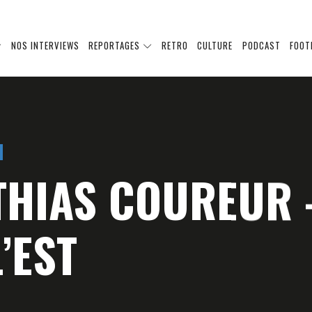
NOS INTERVIEWS
REPORTAGES
RETRO
CULTURE
PODCAST
FOOT
THIAS COUREUR 
L’EST