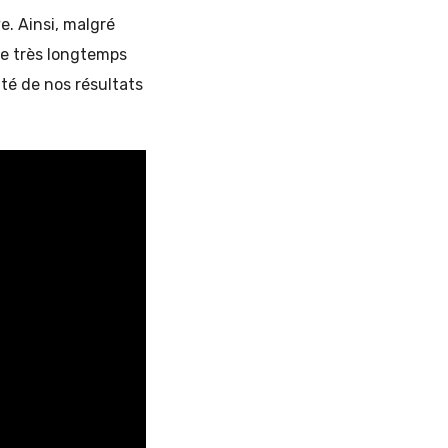
e. Ainsi, malgré
e très longtemps
ité de nos résultats