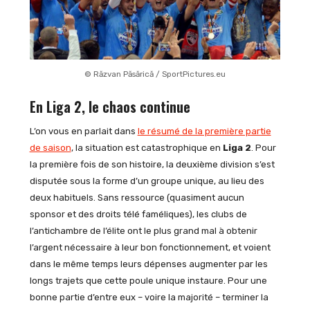
© Răzvan Păsărică / SportPictures.eu
En Liga 2, le chaos continue
L’on vous en parlait dans
le résumé de la première partie
de saison
, la situation est catastrophique en
Liga 2
. Pour
la première fois de son histoire, la deuxième division s’est
disputée sous la forme d’un groupe unique, au lieu des
deux habituels. Sans ressource (quasiment aucun
sponsor et des droits télé faméliques), les clubs de
l’antichambre de l’élite ont le plus grand mal à obtenir
l’argent nécessaire à leur bon fonctionnement, et voient
dans le même temps leurs dépenses augmenter par les
longs trajets que cette poule unique instaure. Pour une
bonne partie d’entre eux – voire la majorité – terminer la