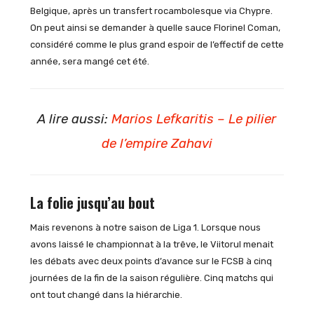
Belgique, après un transfert rocambolesque via Chypre.
On peut ainsi se demander à quelle sauce Florinel Coman,
considéré comme le plus grand espoir de l’effectif de cette
année, sera mangé cet été.
A lire aussi:
Marios Lefkaritis – Le pilier
de l’empire Zahavi
La folie jusqu’au bout
Mais revenons à notre saison de Liga 1. Lorsque nous
avons laissé le championnat à la trêve, le Viitorul menait
les débats avec deux points d’avance sur le FCSB à cinq
journées de la fin de la saison régulière. Cinq matchs qui
ont tout changé dans la hiérarchie.