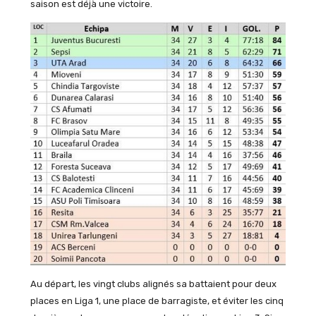
saison est déjà une victoire.
Au départ, les vingt clubs alignés sa battaient pour deux
places en Liga 1, une place de barragiste, et éviter les cinq