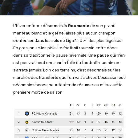
L’hiver entoure désormais la
Roumanie
de son grand
manteau blanc et le gel ne laisse plus aucun crampon
s’enfoncer dans les sols de Liga 1, fût-il des plus aiguisés.
En gros, on se les pèle. Le football roumain entre donc
dans sa traditionnelle pause hivernale. Une pause qui n’en
est pas vraiment une, car la folie du football roumain ne
s’arrête jamais. Loin des terrains, c’est désormais sur les
marchés des transferts que l’on va s’activer. L’occasion est
néanmoins bonne pour tenter de résumer au mieux cette
première moitié de saison.