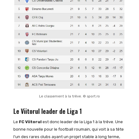
Le classement à la trêve. © sport.ro
Le Viitorul leader de Liga 1
Le
FC Viitorul
est donc leader de la Liga 1 à la trêve. Une
bonne nouvelle pour le football roumain, qui voit à sa tête
l’un des rares clubs ayant un projet stable à long terme,