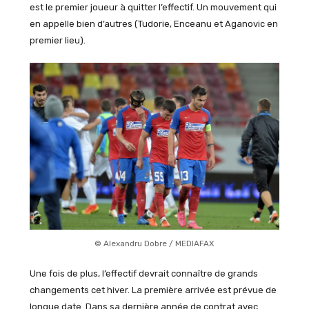
est le premier joueur à quitter l’effectif. Un mouvement qui
en appelle bien d’autres (Tudorie, Enceanu et Aganovic en
premier lieu).
© Alexandru Dobre / MEDIAFAX
Une fois de plus, l’effectif devrait connaître de grands
changements cet hiver. La première arrivée est prévue de
longue date. Dans sa dernière année de contrat avec