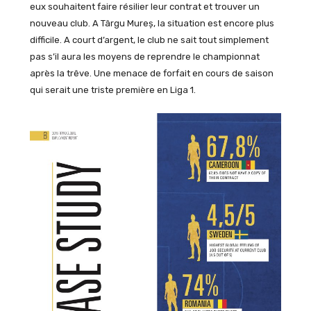
eux souhaitent faire résilier leur contrat et trouver un
nouveau club. A Târgu Mureș, la situation est encore plus
difficile. A court d’argent, le club ne sait tout simplement
pas s’il aura les moyens de reprendre le championnat
après la trêve. Une menace de forfait en cours de saison
qui serait une triste première en Liga 1.