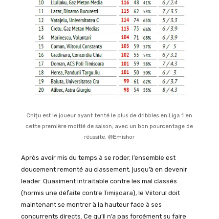
Chițu est le joueur ayant tenté le plus de dribbles en Liga 1 en
cette première moitié de saison, avec un bon pourcentage de
réussite. @Emishor
Après avoir mis du temps à se roder, l’ensemble est
doucement remonté au classement, jusqu’à en devenir
leader. Quasiment intraitable contre les mal classés
(hormis une défaite contre Timișoara), le Viitorul doit
maintenant se montrer à la hauteur face à ses
concurrents directs. Ce qu’il n’a pas forcément su faire