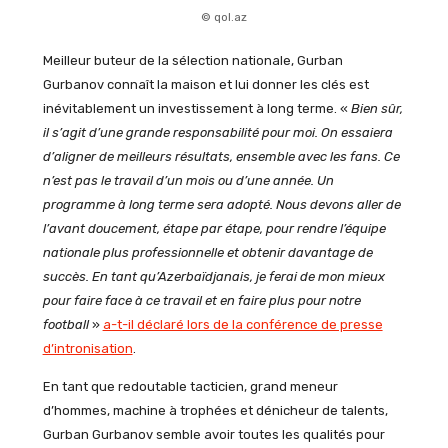
© qol.az
Meilleur buteur de la sélection nationale, Gurban
Gurbanov connaît la maison et lui donner les clés est
inévitablement un investissement à long terme. «
Bien sûr,
il s’agit d’une grande responsabilité pour moi. On essaiera
d’aligner de meilleurs résultats, ensemble avec les fans. Ce
n’est pas le travail d’un mois ou d’une année. Un
programme à long terme sera adopté. Nous devons aller de
l’avant doucement, étape par étape, pour rendre l’équipe
nationale plus professionnelle et obtenir davantage de
succès. En tant qu’Azerbaïdjanais, je ferai de mon mieux
pour faire face à ce travail et en faire plus pour notre
football
»
a-t-il déclaré lors de la conférence de presse
d’intronisation
.
En tant que redoutable tacticien, grand meneur
d’hommes, machine à trophées et dénicheur de talents,
Gurban Gurbanov semble avoir toutes les qualités pour