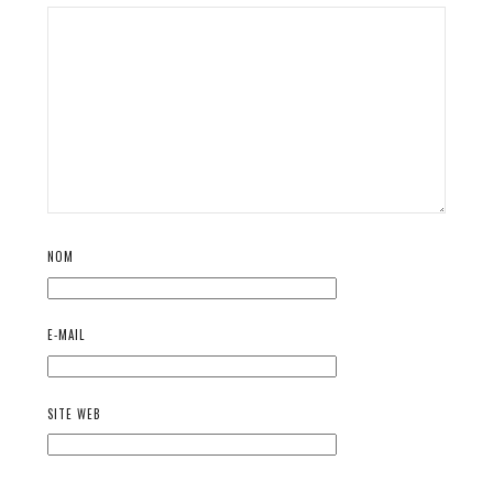
NOM
E-MAIL
SITE WEB