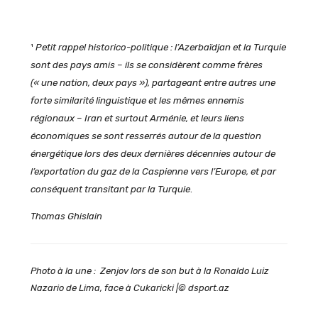
¹
Petit rappel historico-politique : l’Azerbaïdjan et la Turquie
sont des pays amis – ils se considèrent comme frères
(« une nation, deux pays »), partageant entre autres une
forte similarité linguistique et les mêmes ennemis
régionaux – Iran et surtout Arménie, et leurs liens
économiques se sont resserrés autour de la question
énergétique lors des deux dernières décennies autour de
l’exportation du gaz de la Caspienne vers l’Europe, et par
conséquent transitant par la Turquie
.
Thomas Ghislain
Photo à la une : Zenjov lors de son but à la Ronaldo Luiz
Nazario de Lima, face à Cukaricki |© dsport.az