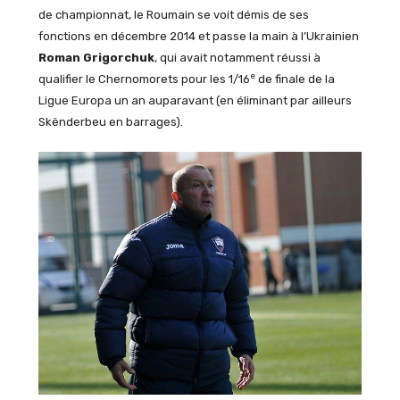
de championnat, le Roumain se voit démis de ses
fonctions en décembre 2014 et passe la main à l’Ukrainien
Roman Grigorchuk
, qui avait notamment réussi à
e
qualifier le Chernomorets pour les 1/16
de finale de la
Ligue Europa un an auparavant (en éliminant par ailleurs
Skënderbeu en barrages).