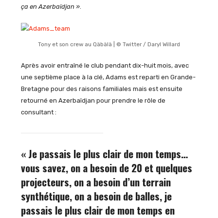
ça en Azerbaïdjan »
.
Tony et son crew au Qäbälä | © Twitter / Daryl Willard
Après avoir entraîné le club pendant dix-huit mois, avec
une septième place à la clé, Adams est reparti en Grande-
Bretagne pour des raisons familiales mais est ensuite
retourné en Azerbaïdjan pour prendre le rôle de
consultant :
« Je passais le plus clair de mon temps…
vous savez, on a besoin de 20 et quelques
projecteurs, on a besoin d’un terrain
synthétique, on a besoin de balles, je
passais le plus clair de mon temps en