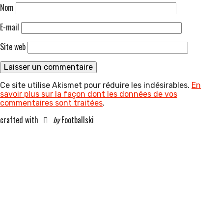
Nom
E-mail
Site web
Ce site utilise Akismet pour réduire les indésirables.
En
savoir plus sur la façon dont les données de vos
commentaires sont traitées
.
crafted with
by
Footballski