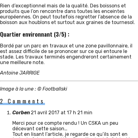
Rien d’exceptionnel mais de la qualité. Des boissons et
produits que l’on rencontre dans toutes les enceintes
européennes. On peut toutefois regretter l’absence de la
boisson aux houblons et surtout aux graines de tournesol.
Quartier environnant (3/5) :
Bordé par un parc en travaux et une zone pavillonnaire, il
est assez difficile de se prononcer sur ce qui entoure le
stade. Les travaux terminés engendreront certainement
une meilleure note.
Antoine JARRIGE
Image à la une : © Footballski
2 Comments
Corben
21 avril 2017 at 17 h 21 min
Merci pour ce compte rendu ! Un CSKA un peu
décevant cette saison…
Tout en lisant l’article, je regarde ce qu’ils sont en