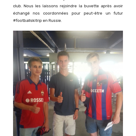
club. Nous les laissons rejoindre la buvette après avoir
échangé nos coordonnées pour peut-être un futur
#footballskitrip en Russie.