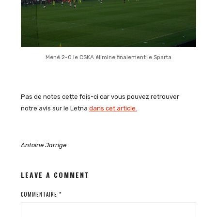
Mené 2-0 le CSKA élimine finalement le Sparta
Pas de notes cette fois-ci car vous pouvez retrouver
notre avis sur le Letna
dans cet article.
Antoine Jarrige
LEAVE A COMMENT
COMMENTAIRE
*