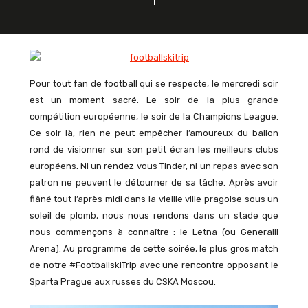
Pour tout fan de football qui se respecte, le mercredi soir
est un moment sacré. Le soir de la plus grande
compétition européenne, le soir de la Champions League.
Ce soir là, rien ne peut empêcher l’amoureux du ballon
rond de visionner sur son petit écran les meilleurs clubs
européens. Ni un rendez vous Tinder, ni un repas avec son
patron ne peuvent le détourner de sa tâche. Après avoir
flâné tout l’après midi dans la vieille ville pragoise sous un
soleil de plomb, nous nous rendons dans un stade que
nous commençons à connaître : le Letna (ou Generalli
Arena). Au programme de cette soirée, le plus gros match
de notre #FootballskiTrip avec une rencontre opposant le
Sparta Prague aux russes du CSKA Moscou.