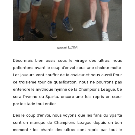
давай ЦСКА!
Désormais bien assis sous le virage des ultras, nous
patientons avant le coup d’envoi sous une chaleur moite.
Les joueurs vont souffrir de la chaleur et nous aussi! Pour
ce troisième tour de qualification, nous ne pourrons pas
entendre le mythique hymne de la Champions League. Ce
sera l’hymne du Sparta, encore une fois repris en cœur
par le stade tout entier.
Dès le coup d’envoi, nous voyons que les fans du Sparta
sont en manque de Champions League depuis un bon
moment : les chants des ultras sont repris par tout le