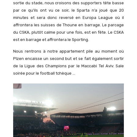
sortie du stade, nous croisons des supporters tête basse
par ce qu’ils ont vu ce soir, le Sparta n’a joué que 20
minutes et sera donc reversé en Europa League où il
affrontera les suisses de Thoune en barrage. Le parcage
du CSKA, plutôt calme pour une fois, est en fête. Le CSKA
est en barrage et affrontera le Sporting.
Nous rentrons à notre appartement pile au moment où
Plzen encaisse un second but et se fait également sortir
de la Ligue des Champions par le Maccabi Tel Aviv. Sale
soirée pour le football tchèque …