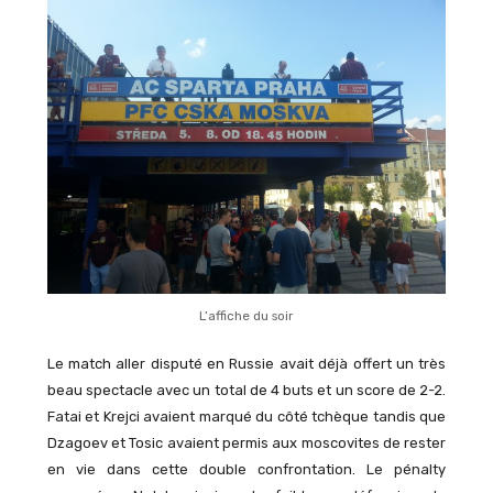
L’affiche du soir
Le match aller disputé en Russie avait déjà offert un très
beau spectacle avec un total de 4 buts et un score de 2-2.
Fatai et Krejci avaient marqué du côté tchèque tandis que
Dzagoev et Tosic avaient permis aux moscovites de rester
en vie dans cette double confrontation. Le pénalty