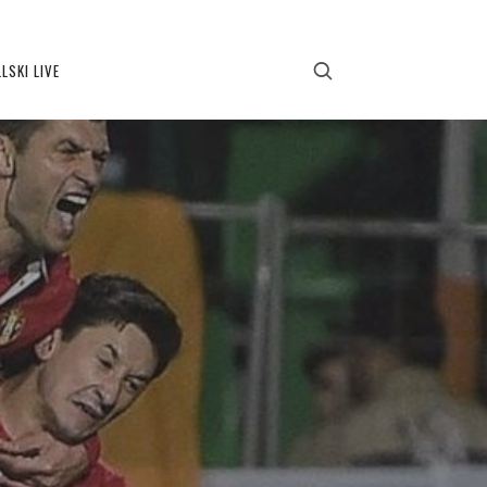
LSKI LIVE