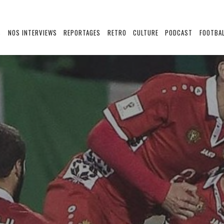
S
NOS INTERVIEWS
REPORTAGES
RETRO
CULTURE
PODCAST
FOOTBAL