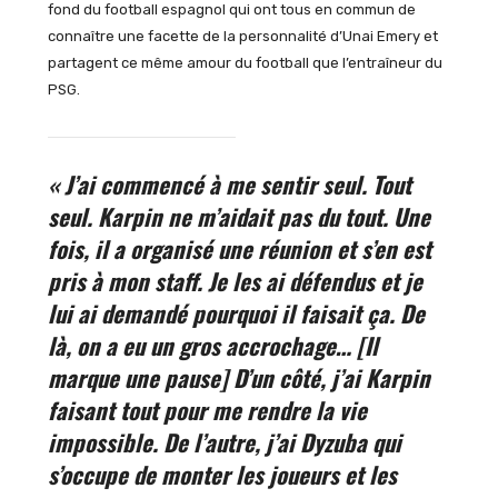
fond du football espagnol qui ont tous en commun de
connaître une facette de la personnalité d’Unai Emery et
partagent ce même amour du football que l’entraîneur du
PSG.
« J’ai commencé à me sentir seul. Tout
seul. Karpin ne m’aidait pas du tout. Une
fois, il a organisé une réunion et s’en est
pris à mon staff. Je les ai défendus et je
lui ai demandé pourquoi il faisait ça. De
là, on a eu un gros accrochage… [Il
marque une pause] D’un côté, j’ai Karpin
faisant tout pour me rendre la vie
impossible. De l’autre, j’ai Dyzuba qui
s’occupe de monter les joueurs et les