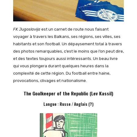
FK Jugoslavija
est un carnet de route nous faisant
voyager à travers les Balkans, ses régions, ses villes, ses
habitants et son football. Un dépaysement total à travers
des photos remarquables, c’est le moins que l’on peut dire,
et des textes toujours aussi intéressants. Un beau livre
qui vous plongera durant quelques heures dans la
complexité de cette région. Du football entre haine,
provocations, clivages et nationalisme.
The Goalkeeper of the Republic (Lev Kassil)
Langue : Russe / Anglais (?)