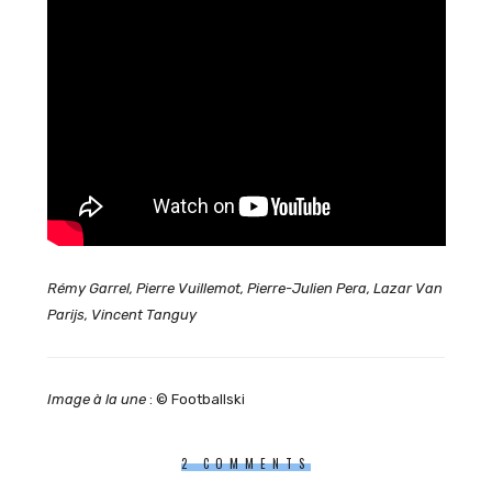
Rémy Garrel, Pierre Vuillemot, Pierre-Julien Pera, Lazar Van
Parijs, Vincent Tanguy
Image à la une
: © Footballski
2 COMMENTS