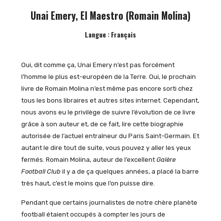
Unai Emery, El Maestro (Romain Molina)
Langue : Français
Oui, dit comme ça, Unai Emery n’est pas forcément
l’homme le plus est-européen de la Terre. Oui, le prochain
livre de Romain Molina n’est même pas encore sorti chez
tous les bons libraires et autres sites internet. Cependant,
nous avons eu le privilège de suivre l’évolution de ce livre
grâce à son auteur et, de ce fait, lire cette biographie
autorisée de l’actuel entraîneur du Paris Saint-Germain. Et
autant le dire tout de suite, vous pouvez y aller les yeux
fermés. Romain Molina, auteur de l’excellent
Galère
Football Club
il y a de ça quelques années, a placé la barre
très haut, c’est le moins que l’on puisse dire.
Pendant que certains journalistes de notre chère planète
football étaient occupés à compter les jours de