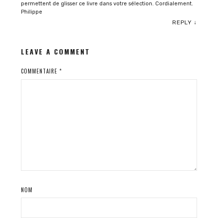
permettent de glisser ce livre dans votre sélection. Cordialement.
Philippe
REPLY
↓
LEAVE A COMMENT
COMMENTAIRE
*
NOM