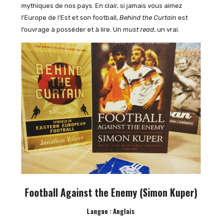
mythiques de nos pays. En clair, si jamais vous aimez
l’Europe de l’Est et son football,
Behind the Curtain
est
l’ouvrage à posséder et à lire. Un
must read
, un vrai.
Football Against the Enemy (Simon Kuper)
Langue : Anglais