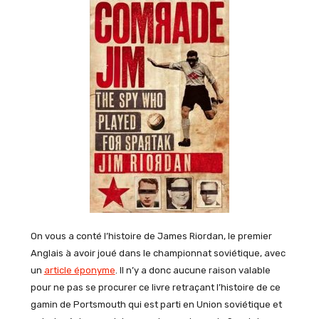
On vous a conté l’histoire de James Riordan, le premier
Anglais à avoir joué dans le championnat soviétique, avec
un
article éponyme
. Il n’y a donc aucune raison valable
pour ne pas se procurer ce livre retraçant l’histoire de ce
gamin de Portsmouth qui est parti en Union soviétique et