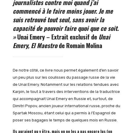
journalistes contre moi quand j’ai
commencé à le faire moins jouer. Je me
suis retrouvé tout seul, sans avoir la
capacité de pouvoir faire quoi que ce soit.
»
Unai Emery – Extrait exclusif de
Unai
Emery, El Maestro
de Romain Molina
De notre côté, ce livre nous permet également d’en savoir
un peu plus sur les coulisses du passage russe de la vie
de Unai Emery. Notamment sur les relations tendues avec
Karpin, le tout à travers des interventions de la traductrice
qui accompagnait Unai Emery en Russie et, surtout, de
Dimitri Popov, ancien joueur international russe, proche du
Spartak Moscou, étant celui qui a permis à l’Espagnol de
poser ses bagages le temps de quelques mois en Russie.
Ils auraient pu y être, mais on ne les a pas encore lus (on