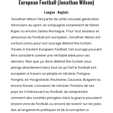
European Football (Jonathan Wilson)
Langue : Anglais
Jonathan Wilson fait partie de cette nouvelle génération
d’écrivains du sport, en compagnie notamment de Simon
Kuper ou encore James Montague. Pour tout amateur et
amoureux du football est-européen, Jonathan Wilson est
surtout connu pour son ouvrage
Behind the Curtain :
Travels in Eastern European Football
. Cet ouvrage pouvant
être considéré comme une véritable bible pour ces
derniers. Rien que ça. Ainsi,
Behind the Curtain
vous
plonge directement dans tout ce qui fait le football est-
européen à travers un périple en Ukraine, Pologne,
Hongrie, ex-Yougoslavie, Roumanie, Caucase, Bulgarie ou
encore Russie. L’occasion de retracer l’histoire de ces
pays en s’intéressant au football, de comprendre
comment des sociétés plongées dans la guerre pouvaient
encore vivre de football, ou encore de revenir sur les joies
des arrangements politiques et de la corruption si