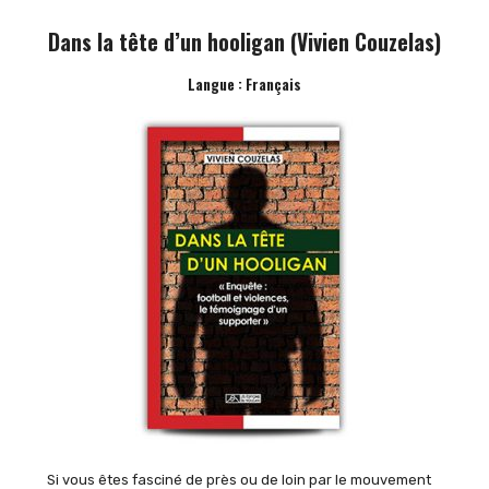
Dans la tête d’un hooligan (Vivien Couzelas)
Langue : Français
Si vous êtes fasciné de près ou de loin par le mouvement