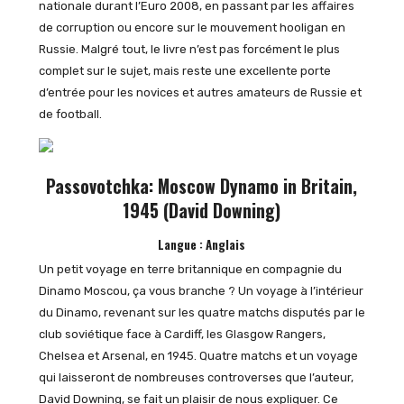
nationale durant l’Euro 2008, en passant par les affaires
de corruption ou encore sur le mouvement hooligan en
Russie. Malgré tout, le livre n’est pas forcément le plus
complet sur le sujet, mais reste une excellente porte
d’entrée pour les novices et autres amateurs de Russie et
de football.
Passovotchka: Moscow Dynamo in Britain,
1945 (David Downing)
Langue : Anglais
Un petit voyage en terre britannique en compagnie du
Dinamo Moscou, ça vous branche ? Un voyage à l’intérieur
du Dinamo, revenant sur les quatre matchs disputés par le
club soviétique face à Cardiff, les Glasgow Rangers,
Chelsea et Arsenal, en 1945. Quatre matchs et un voyage
qui laisseront de nombreuses controverses que l’auteur,
David Downing, se fait un plaisir de nous expliquer. Ce