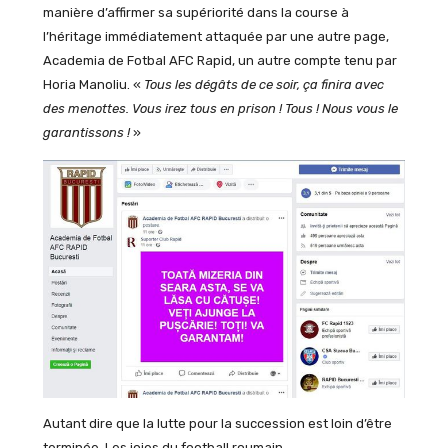
manière d’affirmer sa supériorité dans la course à
l’héritage immédiatement attaquée par une autre page,
Academia de Fotbal AFC Rapid, un autre compte tenu par
Horia Manoliu. «
Tous les dégâts de ce soir, ça finira avec
des menottes. Vous irez tous en prison ! Tous ! Nous vous le
garantissons !
»
Autant dire que la lutte pour la succession est loin d’être
terminée. Les joies du football roumain…