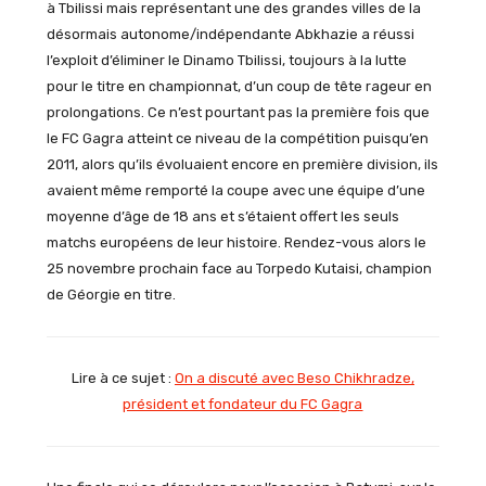
à Tbilissi mais représentant une des grandes villes de la
désormais autonome/indépendante Abkhazie a réussi
l’exploit d’éliminer le Dinamo Tbilissi, toujours à la lutte
pour le titre en championnat, d’un coup de tête rageur en
prolongations. Ce n’est pourtant pas la première fois que
le FC Gagra atteint ce niveau de la compétition puisqu’en
2011, alors qu’ils évoluaient encore en première division, ils
avaient même remporté la coupe avec une équipe d’une
moyenne d’âge de 18 ans et s’étaient offert les seuls
matchs européens de leur histoire. Rendez-vous alors le
25 novembre prochain face au Torpedo Kutaisi, champion
de Géorgie en titre.
Lire à ce sujet :
On a discuté avec Beso Chikhradze,
président et fondateur du FC Gagra