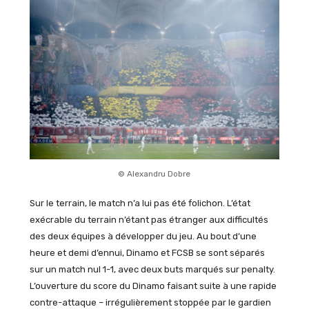
© Alexandru Dobre
Sur le terrain, le match n’a lui pas été folichon. L’état
exécrable du terrain n’étant pas étranger aux difficultés
des deux équipes à développer du jeu. Au bout d’une
heure et demi d’ennui, Dinamo et FCSB se sont séparés
sur un match nul 1-1, avec deux buts marqués sur penalty.
L’ouverture du score du Dinamo faisant suite à une rapide
contre-attaque – irrégulièrement stoppée par le gardien