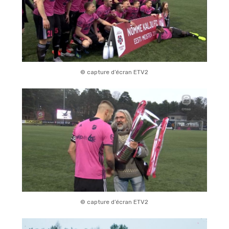
© capture d’écran ETV2
© capture d’écran ETV2