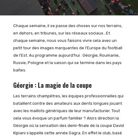
Chaque semaine, il se passe des choses sur nos terrains,
en dehors, en tribunes, sur les réseaux sociaux…Et
chaque semaine, nous vous faisons vivre cela avec un
petit tour des images marquantes de l’Europe du football
de l’Est. Au programme aujourd’hui : Géorgie, Roumanie,
Russie, Pologne et la saison qui se termine dans les pays
baltes.
Géorgie : La magie de la coupe
Les terrains champêtres, les équipes professionnelles qui
bataillent contre des amateurs aux dents longues jouant
avec les maillots génériques de leur manufacturier. Tout
cela vous évoque un parfum familier ? Alors direction la
Géorgie où la sensation des demi-finale de la coupe David
Kipiani s’appelle cette année Gagra. En effet le club, basé