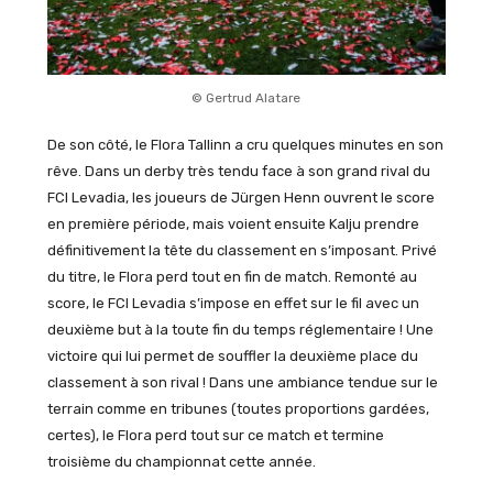
© Gertrud Alatare
De son côté, le Flora Tallinn a cru quelques minutes en son
rêve. Dans un derby très tendu face à son grand rival du
FCI Levadia, les joueurs de Jürgen Henn ouvrent le score
en première période, mais voient ensuite Kalju prendre
définitivement la tête du classement en s’imposant. Privé
du titre, le Flora perd tout en fin de match. Remonté au
score, le FCI Levadia s’impose en effet sur le fil avec un
deuxième but à la toute fin du temps réglementaire ! Une
victoire qui lui permet de souffler la deuxième place du
classement à son rival ! Dans une ambiance tendue sur le
terrain comme en tribunes (toutes proportions gardées,
certes), le Flora perd tout sur ce match et termine
troisième du championnat cette année.