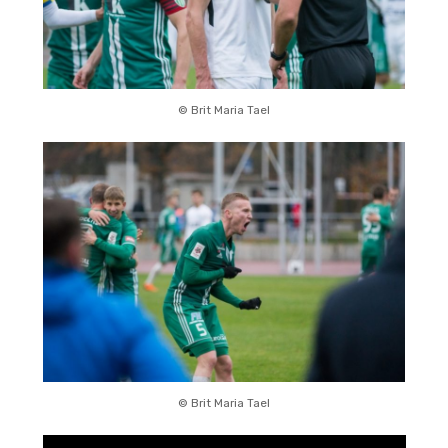
© Brit Maria Tael
© Brit Maria Tael