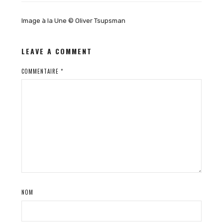
Image à la Une © Oliver Tsupsman
LEAVE A COMMENT
COMMENTAIRE
*
NOM