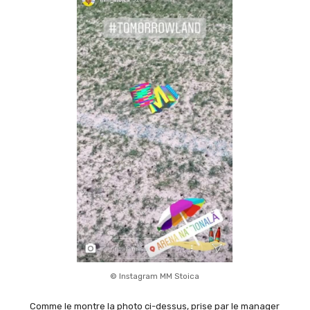
© Instagram MM Stoica
Comme le montre la photo ci-dessus, prise par le manager