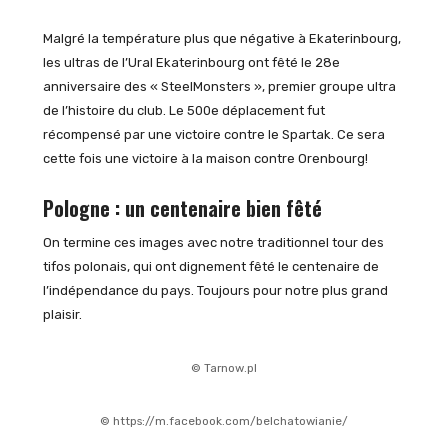
Malgré la température plus que négative à Ekaterinbourg,
les ultras de l’Ural Ekaterinbourg ont fêté le 28e
anniversaire des « SteelMonsters », premier groupe ultra
de l’histoire du club. Le 500e déplacement fut
récompensé par une victoire contre le Spartak. Ce sera
cette fois une victoire à la maison contre Orenbourg!
Pologne : un centenaire bien fêté
On termine ces images avec notre traditionnel tour des
tifos polonais, qui ont dignement fêté le centenaire de
l’indépendance du pays. Toujours pour notre plus grand
plaisir.
© Tarnow.pl
© https://m.facebook.com/belchatowianie/