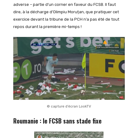
adverse – partie d’un corner en faveur du FCSB. Il faut
dire, à la décharge d’Olimpiu Moruțan, que pratiquer cet
exercice devant la tribune de la PCH n’a pas été de tout
repos durant la première mi-temps !
© capture d’écran LookTV
Roumanie : le FCSB sans stade fixe