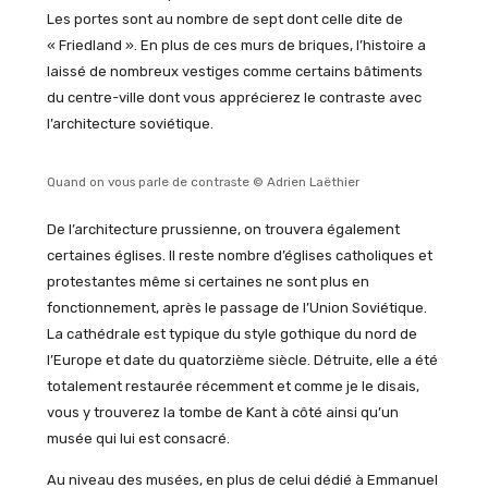
Les portes sont au nombre de sept dont celle dite de
« Friedland ». En plus de ces murs de briques, l’histoire a
laissé de nombreux vestiges comme certains bâtiments
du centre-ville dont vous apprécierez le contraste avec
l’architecture soviétique.
Quand on vous parle de contraste © Adrien Laëthier
De l’architecture prussienne, on trouvera également
certaines églises. Il reste nombre d’églises catholiques et
protestantes même si certaines ne sont plus en
fonctionnement, après le passage de l’Union Soviétique.
La cathédrale est typique du style gothique du nord de
l’Europe et date du quatorzième siècle. Détruite, elle a été
totalement restaurée récemment et comme je le disais,
vous y trouverez la tombe de Kant à côté ainsi qu’un
musée qui lui est consacré.
Au niveau des musées, en plus de celui dédié à Emmanuel