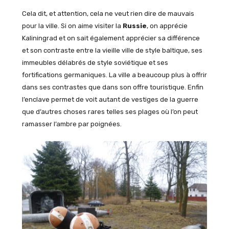
Cela dit, et attention, cela ne veut rien dire de mauvais
pour la ville. Si on aime visiter la
Russie
, on apprécie
Kaliningrad et on sait également apprécier sa différence
et son contraste entre la vieille ville de style baltique, ses
immeubles délabrés de style soviétique et ses
fortifications germaniques. La ville a beaucoup plus à offrir
dans ses contrastes que dans son offre touristique. Enfin
l’enclave permet de voit autant de vestiges de la guerre
que d’autres choses rares telles ses plages où l’on peut
ramasser l’ambre par poignées.