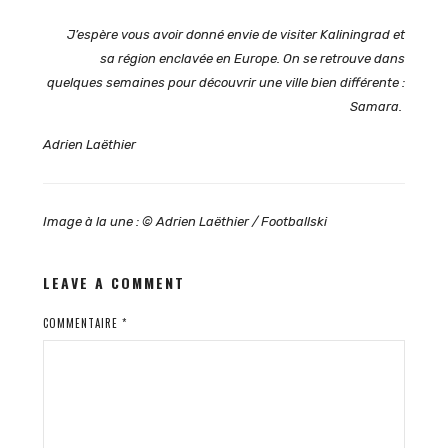
J’espère vous avoir donné envie de visiter Kaliningrad et
sa région enclavée en Europe. On se retrouve dans
quelques semaines pour découvrir une ville bien différente :
Samara.
Adrien Laëthier
Image à la une : © Adrien Laëthier / Footballski
LEAVE A COMMENT
COMMENTAIRE
*