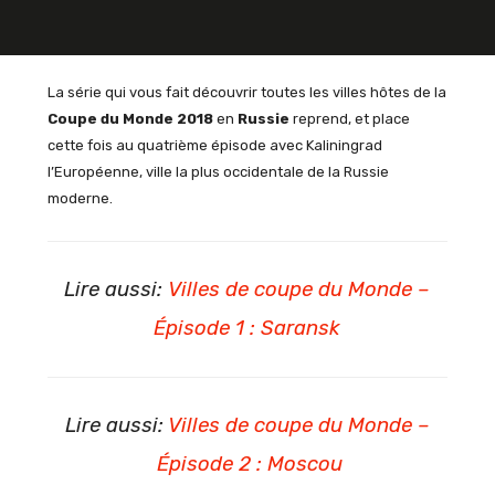
La série qui vous fait découvrir toutes les villes hôtes de la
Coupe du Monde 2018
en
Russie
reprend, et place
cette fois au quatrième épisode avec Kaliningrad
l’Européenne, ville la plus occidentale de la Russie
moderne.
Lire aussi:
Villes de coupe du Monde –
Épisode 1 : Saransk
Lire aussi:
Villes de coupe du Monde –
Épisode 2 : Moscou