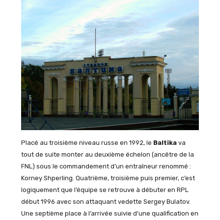
Placé au troisième niveau russe en 1992, le
Baltika
va
tout de suite monter au deuxième échelon (ancêtre de la
FNL) sous le commandement d’un entraîneur renommé :
Korney Shperling. Quatrième, troisième puis premier, c’est
logiquement que l’équipe se retrouve à débuter en RPL
début 1996 avec son attaquant vedette Sergey Bulatov.
Une septième place à l’arrivée suivie d’une qualification en