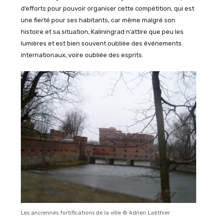
d’efforts pour pouvoir organiser cette compétition, qui est
une fierté pour ses habitants, car même malgré son
histoire et sa situation, Kaliningrad n’attire que peu les
lumières et est bien souvent oubliée des événements
internationaux, voire oubliée des esprits.
Les anciennes fortifications de la ville © Adrien Laëthier