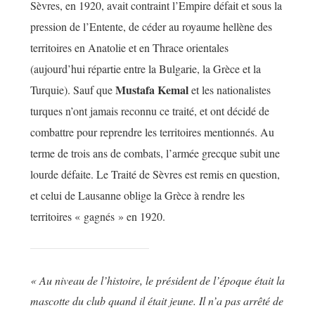
Sèvres, en 1920, avait contraint l’Empire défait et sous la
pression de l’Entente, de céder au royaume hellène des
territoires en Anatolie et en Thrace orientales
(aujourd’hui répartie entre la Bulgarie, la Grèce et la
Mustafa Kemal
Turquie). Sauf que
et les nationalistes
turques n’ont jamais reconnu ce traité, et ont décidé de
combattre pour reprendre les territoires mentionnés. Au
terme de trois ans de combats, l’armée grecque subit une
lourde défaite. Le Traité de Sèvres est remis en question,
et celui de Lausanne oblige la Grèce à rendre les
territoires « gagnés » en 1920.
« Au niveau de l’histoire, le président de l’époque était la
mascotte du club quand il était jeune. Il n’a pas arrêté de