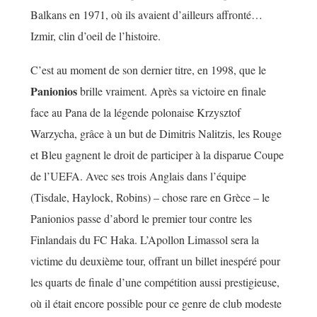
Balkans en 1971, où ils avaient d’ailleurs affronté…
Izmir, clin d’oeil de l’histoire.
C’est au moment de son dernier titre, en 1998, que le
Panionios
brille vraiment. Après sa victoire en finale
face au Pana de la légende polonaise Krzysztof
Warzycha, grâce à un but de Dimitris Nalitzis, les Rouge
et Bleu gagnent le droit de participer à la disparue Coupe
de l’UEFA. Avec ses trois Anglais dans l’équipe
(Tisdale, Haylock, Robins) – chose rare en Grèce – le
Panionios passe d’abord le premier tour contre les
Finlandais du FC Haka. L’Apollon Limassol sera la
victime du deuxième tour, offrant un billet inespéré pour
les quarts de finale d’une compétition aussi prestigieuse,
où il était encore possible pour ce genre de club modeste