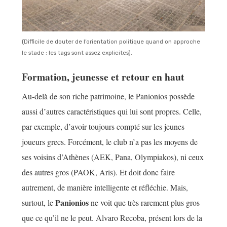
(Difficile de douter de l’orientation politique quand on approche
le stade : les tags sont assez explicites).
Formation, jeunesse et retour en haut
Au-delà de son riche patrimoine, le Panionios possède
aussi d’autres caractéristiques qui lui sont propres. Celle,
par exemple, d’avoir toujours compté sur les jeunes
joueurs grecs. Forcément, le club n’a pas les moyens de
ses voisins d’Athènes (AEK, Pana, Olympiakos), ni ceux
des autres gros (PAOK, Aris). Et doit donc faire
autrement, de manière intelligente et réfléchie. Mais,
Panionios
surtout, le
ne voit que très rarement plus gros
que ce qu’il ne le peut. Alvaro Recoba, présent lors de la