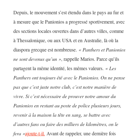
Depuis, le mouvement s’est étendu dans le pays au fur et
à mesure que le Panionios a progressé sportivement, avec
des sections locales ouvertes dans d’autres villes, comme
à Thessalonique, ou aux USA et en Australie, là où la
diaspora grecque est nombreuse.
« Panthers et Panionios
ne sont devenus qu’un »
, rappelle Marios. Parce qu’ils
partagent la même identité, les mêmes valeurs.
« Les
Panthers ont toujours été avec le Panionios. On ne pense
pas que c’est juste notre club, c’est notre manière de
vivre. Si c’est nécessaire de prouver notre amour du
Panionios en restant au poste de police plusieurs jours,
revenir à la maison la tête en sang, se battre avec
d’autres fans ou faire des milliers de kilomètres, on le
fera »
ajoute-t-il.
Avant de rappeler, une dernière fois