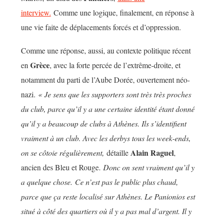
interview.
Comme une logique, finalement, en réponse à
une vie faite de déplacements forcés et d’oppression.
Comme une réponse, aussi, au contexte politique récent
Grèce
en
, avec la forte percée de l’extrême-droite, et
notamment du parti de l’Aube Dorée, ouvertement néo-
nazi.
« Je sens que les supporters sont très très proches
du club, parce qu’il y a une certaine identité étant donné
qu’il y a beaucoup de clubs à Athènes. Ils s’identifient
vraiment à un club. Avec les derbys tous les week-ends,
Alain Raguel
on se côtoie régulièrement,
détaille
,
ancien des Bleu et Rouge.
Donc on sent vraiment qu’il y
a quelque chose. Ce n’est pas le public plus chaud,
parce que ça reste localisé sur Athènes. Le Panionios est
situé à côté des quartiers où il y a pas mal d’argent. Il y