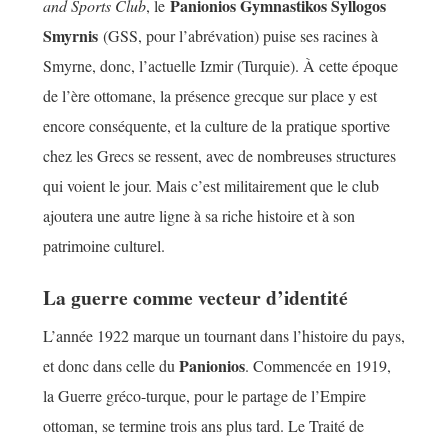
Panionios Gymnastikos Syllogos
and Sports Club
, le
Smyrnis
(GSS, pour l’abrévation) puise ses racines à
Smyrne, donc, l’actuelle Izmir (Turquie). À cette époque
de l’ère ottomane, la présence grecque sur place y est
encore conséquente, et la culture de la pratique sportive
chez les Grecs se ressent, avec de nombreuses structures
qui voient le jour. Mais c’est militairement que le club
ajoutera une autre ligne à sa riche histoire et à son
patrimoine culturel.
La guerre comme vecteur d’identité
L’année 1922 marque un tournant dans l’histoire du pays,
Panionios
et donc dans celle du
. Commencée en 1919,
la Guerre gréco-turque, pour le partage de l’Empire
ottoman, se termine trois ans plus tard. Le Traité de