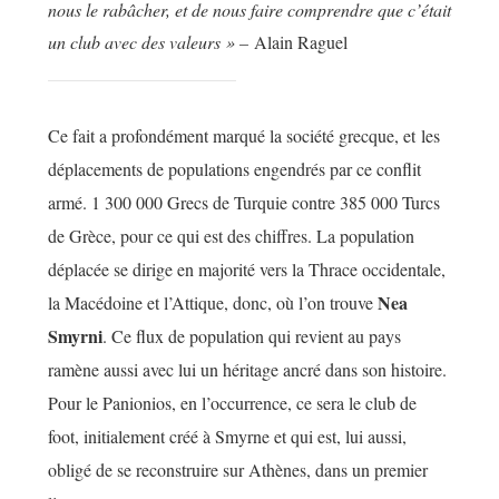
nous le rabâcher, et de nous faire comprendre que c’était
un club avec des valeurs » –
Alain Raguel
Ce fait a profondément marqué la société grecque, et les
déplacements de populations engendrés par ce conflit
armé. 1 300 000 Grecs de Turquie contre 385 000 Turcs
de Grèce, pour ce qui est des chiffres. La population
déplacée se dirige en majorité vers la Thrace occidentale,
Nea
la Macédoine et l’Attique, donc, où l’on trouve
Smyrni
. Ce flux de population qui revient au pays
ramène aussi avec lui un héritage ancré dans son histoire.
Pour le Panionios, en l’occurrence, ce sera le club de
foot, initialement créé à Smyrne et qui est, lui aussi,
obligé de se reconstruire sur Athènes, dans un premier