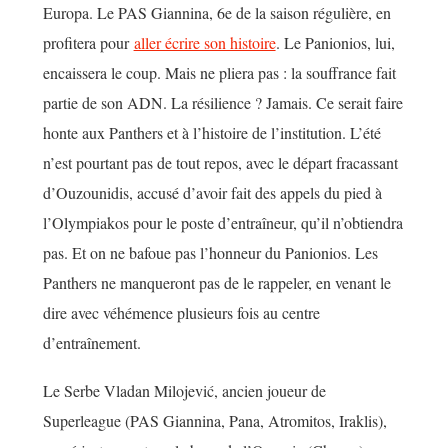
Europa. Le PAS Giannina, 6e de la saison régulière, en
profitera pour
aller écrire son histoire
. Le Panionios, lui,
encaissera le coup. Mais ne pliera pas : la souffrance fait
partie de son ADN. La résilience ? Jamais. Ce serait faire
honte aux Panthers et à l’histoire de l’institution. L’été
n’est pourtant pas de tout repos, avec le départ fracassant
d’Ouzounidis, accusé d’avoir fait des appels du pied à
l’Olympiakos pour le poste d’entraîneur, qu’il n’obtiendra
pas. Et on ne bafoue pas l’honneur du Panionios. Les
Panthers ne manqueront pas de le rappeler, en venant le
dire avec véhémence plusieurs fois au centre
d’entraînement.
Le Serbe Vladan Milojević, ancien joueur de
Superleague (PAS Giannina, Pana, Atromitos, Iraklis),