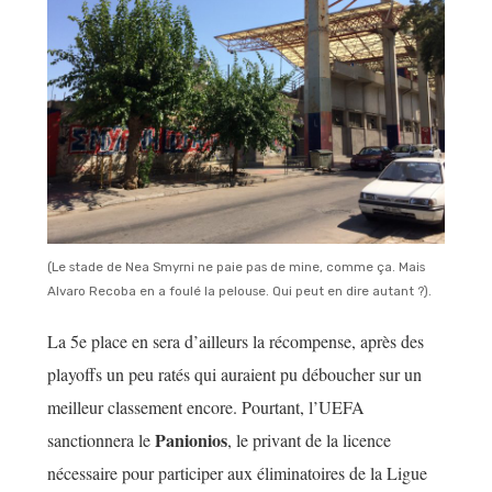
(Le stade de Nea Smyrni ne paie pas de mine, comme ça. Mais
Alvaro Recoba en a foulé la pelouse. Qui peut en dire autant ?).
La 5e place en sera d’ailleurs la récompense, après des
playoffs un peu ratés qui auraient pu déboucher sur un
meilleur classement encore. Pourtant, l’UEFA
Panionios
sanctionnera le
, le privant de la licence
nécessaire pour participer aux éliminatoires de la Ligue