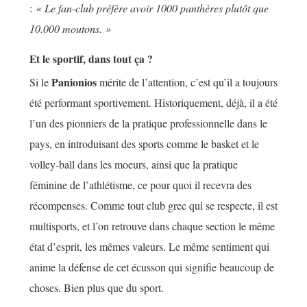
:
« Le fan-club préfère avoir 1000 panthères plutôt que
10.000 moutons. »
Et le sportif, dans tout ça ?
Panionios
Si le
mérite de l’attention, c’est qu’il a toujours
été performant sportivement. Historiquement, déjà, il a été
l’un des pionniers de la pratique professionnelle dans le
pays, en introduisant des sports comme le basket et le
volley-ball dans les moeurs, ainsi que la pratique
féminine de l’athlétisme, ce pour quoi il recevra des
récompenses. Comme tout club grec qui se respecte, il est
multisports, et l’on retrouve dans chaque section le même
état d’esprit, les mêmes valeurs. Le même sentiment qui
anime la défense de cet écusson qui signifie beaucoup de
choses. Bien plus que du sport.