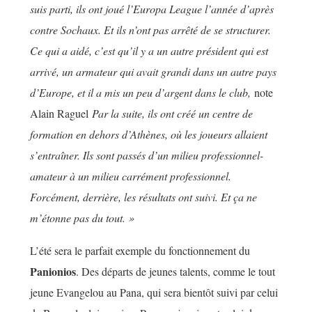
suis parti, ils ont joué l’Europa League l’année d’après
contre Sochaux. Et ils n’ont pas arrêté de se structurer.
Ce qui a aidé, c’est qu’il y a un autre président qui est
arrivé, un armateur qui avait grandi dans un autre pays
d’Europe, et il a mis un peu d’argent dans le club,
note
Alain Raguel
Par la suite, ils ont créé un centre de
formation en dehors d’Athènes, où les joueurs allaient
s’entraîner. Ils sont passés d’un milieu professionnel-
amateur à un milieu carrément professionnel.
Forcément, derrière, les résultats ont suivi. Et ça ne
m’étonne pas du tout. »
L’été sera le parfait exemple du fonctionnement du
Panionios
. Des départs de jeunes talents, comme le tout
jeune Evangelou au Pana, qui sera bientôt suivi par celui