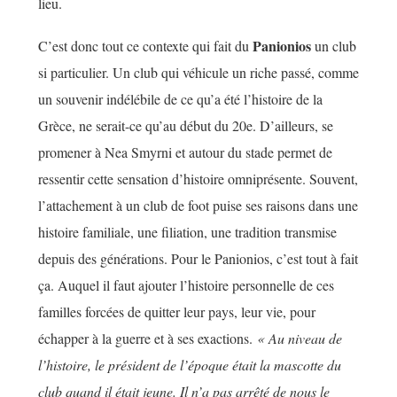
lieu.
Panionios
C’est donc tout ce contexte qui fait du
un club
si particulier. Un club qui véhicule un riche passé, comme
un souvenir indélébile de ce qu’a été l’histoire de la
Grèce, ne serait-ce qu’au début du 20e. D’ailleurs, se
promener à Nea Smyrni et autour du stade permet de
ressentir cette sensation d’histoire omniprésente. Souvent,
l’attachement à un club de foot puise ses raisons dans une
histoire familiale, une filiation, une tradition transmise
depuis des générations. Pour le Panionios, c’est tout à fait
ça. Auquel il faut ajouter l’histoire personnelle de ces
familles forcées de quitter leur pays, leur vie, pour
échapper à la guerre et à ses exactions.
« Au niveau de
l’histoire, le président de l’époque était la mascotte du
club quand il était jeune. Il n’a pas arrêté de nous le