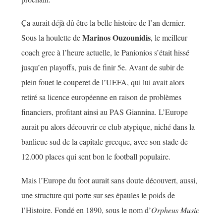
Ça aurait déjà dû être la belle histoire de l’an dernier.
Marinos Ouzounidis
Sous la houlette de
, le meilleur
coach grec à l’heure actuelle, le Panionios s’était hissé
jusqu’en playoffs, puis de finir 5e. Avant de subir de
plein fouet le couperet de l’UEFA, qui lui avait alors
retiré sa licence européenne en raison de problèmes
financiers, profitant ainsi au PAS Giannina. L’Europe
aurait pu alors découvrir ce club atypique, niché dans la
banlieue sud de la capitale grecque, avec son stade de
12.000 places qui sent bon le football populaire.
Mais l’Europe du foot aurait sans doute découvert, aussi,
une structure qui porte sur ses épaules le poids de
l’Histoire. Fondé en 1890, sous le nom d’
Orpheus Music