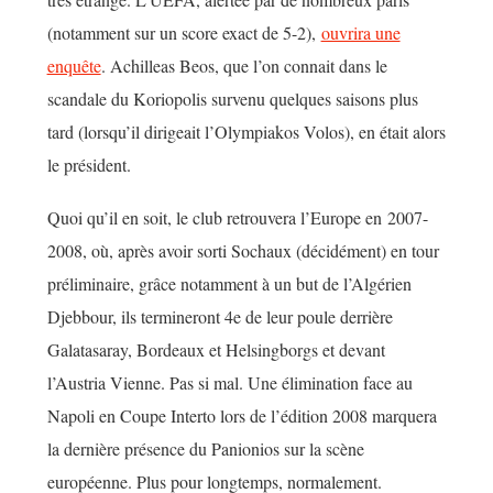
(notamment sur un score exact de 5-2),
ouvrira une
enquête
. Achilleas Beos, que l’on connait dans le
scandale du Koriopolis survenu quelques saisons plus
tard (lorsqu’il dirigeait l’Olympiakos Volos), en était alors
le président.
Quoi qu’il en soit, le club retrouvera l’Europe en 2007-
2008, où, après avoir sorti Sochaux (décidément) en tour
préliminaire, grâce notamment à un but de l’Algérien
Djebbour, ils termineront 4e de leur poule derrière
Galatasaray, Bordeaux et Helsingborgs et devant
l’Austria Vienne. Pas si mal. Une élimination face au
Napoli en Coupe Interto lors de l’édition 2008 marquera
la dernière présence du Panionios sur la scène
européenne. Plus pour longtemps, normalement.