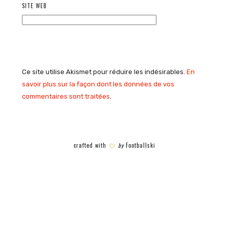
SITE WEB
Ce site utilise Akismet pour réduire les indésirables.
En
savoir plus sur la façon dont les données de vos
commentaires sont traitées
.
crafted with
by
Footballski