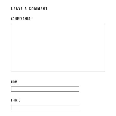
LEAVE A COMMENT
COMMENTAIRE
*
NOM
E-MAIL