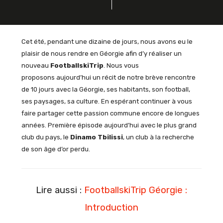
Cet été, pendant une dizaine de jours, nous avons eu le
plaisir de nous rendre en Géorgie afin d’y réaliser un
nouveau
FootballskiTrip
. Nous vous
proposons aujourd’hui un récit de notre brève rencontre
de 10 jours avec la Géorgie, ses habitants, son football,
ses paysages, sa culture. En espérant continuer à vous
faire partager cette passion commune encore de longues
années. Première épisode aujourd’hui avec le plus grand
club du pays, le
Dinamo Tbilissi
, un club à la recherche
de son âge d’or perdu.
Lire aussi :
FootballskiTrip Géorgie :
Introduction