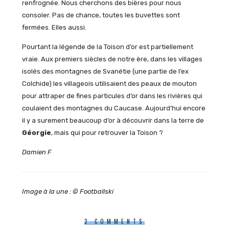
renfrognée. Nous cherchons des bières pour nous
consoler. Pas de chance, toutes les buvettes sont
fermées. Elles aussi.
Pourtant la légende de la Toison d’or est partiellement
vraie. Aux premiers siècles de notre ère, dans les villages
isolés des montagnes de Svanétie (une partie de l’ex
Colchide) les villageois utilisaient des peaux de mouton
pour attraper de fines particules d’or dans les rivières qui
coulaient des montagnes du Caucase. Aujourd’hui encore
il y a surement beaucoup d’or à découvrir dans la terre de
Géorgie
, mais qui pour retrouver la Toison ?
Damien F
Image à la une : © Footballski
2 COMMENTS