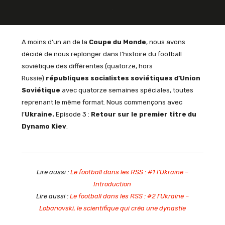
A moins d’un an de la
Coupe du Monde
, nous avons
décidé de nous replonger dans l’histoire du football
soviétique des différentes (quatorze, hors
Russie)
républiques socialistes soviétiques d’Union
Soviétique
avec quatorze semaines spéciales, toutes
reprenant le même format. Nous commençons avec
l’
Ukraine.
Episode 3 :
Retour sur le premier titre du
Dynamo Kiev
.
Lire aussi :
Le football dans les RSS : #1 l’Ukraine –
Introduction
Lire aussi :
Le football dans les RSS : #2 l’Ukraine –
Lobanovski, le scientifique qui créa une dynastie