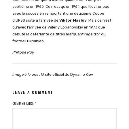
septième en 1963. Ce n’est qu’en 1964 que Kiev renoue
avec le succès en remportant une deuxième Coupe
d’URSS suite à l’arrivée de
Viktor
Maslov
.
Mais ce n’est
qu’avec l’arrivée de Valeriy Lobanovskiy en 1973 que
débute la déferlante de titres marquant l’âge d’or du
football ukrainien.
Philippe Ray
Image à la une
: © site officiel du Dynamo Kiev
LEAVE A COMMENT
COMMENTAIRE
*