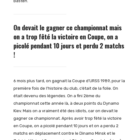
Basten.
On devait le gagner ce championnat mais
on a trop fêté la victoire en Coupe, on a
picolé pendant 10 jours et perdu 2 matchs
!
6 mois plus tard, on gagnait la Coupe d’URSS 1989, pour la
première fois de l’histoire du club, c’était de la folie. On
était devenu des légendes. On a fini 2ème du
championnat cette année là, à deux points du Dynamo
Kiev. Mais on a vraiment été des idiots, car on devait le
gagner ce championnat. Après avoir trop fêté la victoire
en Coupe, on a picolé pendant 10 jours et on a perdu 2
matchs en déplacement contre le Dinamo Minsk et le