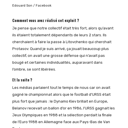
Edouard Son / Facebook
Comment vous avez réalisé cet exploit ?
Je pense que notre collectif était très fort, alors qu’avant
ils étaient totalement dépendants de leurs 2 stars. Ils
cherchaient à faire la passe à Litovchenko qui cherchait
Protasov. Quand je suis arrivé, ça jouait beaucoup plus
collectif, on avait une grosse défense qui n’avait pas
bougé et certaines individualités, auparavant dans
l’ombre, se sont libérées.
Et la suite ?
Les médias parlaient tout le temps de nous car on avait
gagné le championnat alors que le football d’URSS était
plus fort que jamais : le Dynamo Kiev brillait en Europe,
Belanov recevait un ballon d’or en 1986, l’URSS gagnait les
Jeux Olympiques en 1988 et la sélection perdait la finale
de l’Euro 1988 en Allemagne face aux Pays-Bas de Van