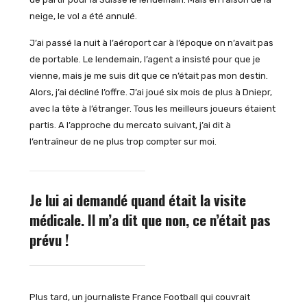
neige, le vol a été annulé.
J’ai passé la nuit à l’aéroport car à l’époque on n’avait pas
de portable. Le lendemain, l’agent a insisté pour que je
vienne, mais je me suis dit que ce n’était pas mon destin.
Alors, j’ai décliné l’offre. J’ai joué six mois de plus à Dniepr,
avec la tête à l’étranger. Tous les meilleurs joueurs étaient
partis. A l’approche du mercato suivant, j’ai dit à
l’entraîneur de ne plus trop compter sur moi.
Je lui ai demandé quand était la visite
médicale. Il m’a dit que non, ce n’était pas
prévu !
Plus tard, un journaliste France Football qui couvrait