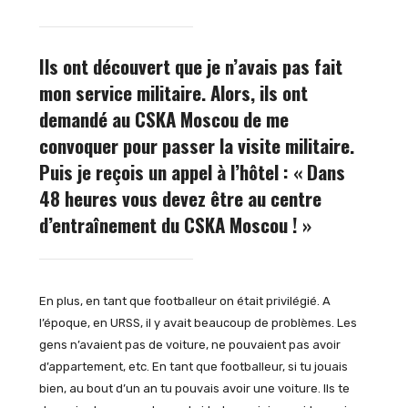
Ils ont découvert que je n’avais pas fait
mon service militaire. Alors, ils ont
demandé au CSKA Moscou de me
convoquer pour passer la visite militaire.
Puis je reçois un appel à l’hôtel : « Dans
48 heures vous devez être au centre
d’entraînement du CSKA Moscou ! »
En plus, en tant que footballeur on était privilégié. A
l’époque, en URSS, il y avait beaucoup de problèmes. Les
gens n’avaient pas de voiture, ne pouvaient pas avoir
d’appartement, etc. En tant que footballeur, si tu jouais
bien, au bout d’un an tu pouvais avoir une voiture. Ils te