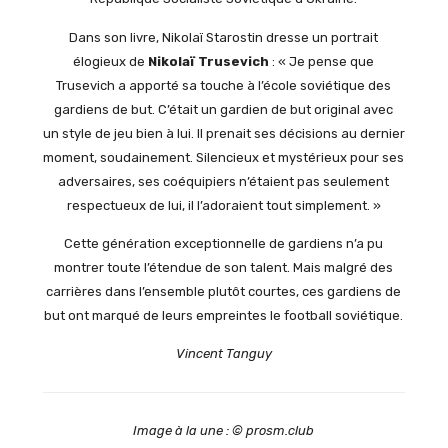
Dans son livre, Nikolaï Starostin dresse un portrait
élogieux de
Nikolaï Trusevich
: « Je pense que
Trusevich a apporté sa touche à l’école soviétique des
gardiens de but. C’était un gardien de but original avec
un style de jeu bien à lui. Il prenait ses décisions au dernier
moment, soudainement. Silencieux et mystérieux pour ses
adversaires, ses coéquipiers n’étaient pas seulement
respectueux de lui, il l’adoraient tout simplement. »
Cette génération exceptionnelle de gardiens n’a pu
montrer toute l’étendue de son talent. Mais malgré des
carrières dans l’ensemble plutôt courtes, ces gardiens de
but ont marqué de leurs empreintes le football soviétique.
Vincent Tanguy
Image à la une : © prosm.club