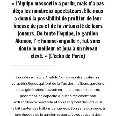
« L’équipe moscovite a perdu, mais n’a pas
déçu les nombreux spectateurs. Elle nous
a donné la possibilité de profiter de leur
finesse de jeu et de la virtuosité de leurs
joueurs. De toute l’équipe, le gardien
Akimov, l’ « homme-anguille », fut sans
doute le meilleur et joua à un niveau
élevé. » (L’écho de Paris)
Lors de ce match, Anatoly Akimov montre toutes les
caractéristiques qui font de lui l’un des meilleurs gardiens
de sa génération, à savoir sa souplesse, son sens du
placement, sa capacité à jouer simplement, son
extraordinaire réactivité et son sang froid dès lors qu’il
fallait capter des ballons dangereux. Son sens du risque, à
une époque où le gardien ressortait très souvent des