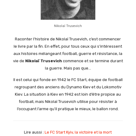
Nikolaï Trusevich
Raconter l’histoire de Nikolaï Trusevich, c’est commencer
le livre par la fin. En effet, pour tous ceux qui s’intéressent
aux histoires mélangeant football, guerre et résistance, la
vie de
Nikolaï Trusevich
commence et se termine durant
la guerre. Mais pas que…
Il est celui qui fonde en 1942 le FC Start, équipe de football
regroupant des anciens du Dynamo Kiev et du Lokomotiv
Kiev. La situation à Kiev en 1942 est loin d’être propice au
football, mais Nikolaï Trusevich utilise pour résister à
l’occupant l’arme qu’il pratique le mieux, le ballon rond.
Lire aussi :
Le FC Start Kyiv, la victoire et la mort