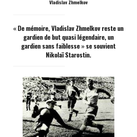
Vladislav Zhmelkov
« De mémoire, Vladislav Zhmelkov reste un
gardien de but quasi légendaire, un
gardien sans faiblesse » se souvient
Nikolaï Starostin.