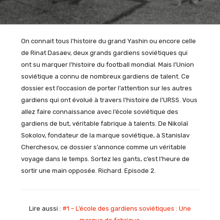
On connait tous l’histoire du grand Yashin ou encore celle
de Rinat Dasaev, deux grands gardiens soviétiques qui
ont su marquer l’histoire du football mondial. Mais l’Union
soviétique a connu de nombreux gardiens de talent. Ce
dossier est l’occasion de porter l’attention sur les autres
gardiens qui ont évolué à travers l’histoire de l’URSS. Vous
allez faire connaissance avec l’école soviétique des
gardiens de but, véritable fabrique à talents. De Nikolaï
Sokolov, fondateur de la marque soviétique, à Stanislav
Cherchesov, ce dossier s’annonce comme un véritable
voyage dans le temps. Sortez les gants, c’est l’heure de
sortir une main opposée. Richard. Episode 2.
Lire aussi :
#1 – L’école des gardiens soviétiques : Une