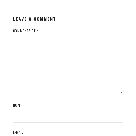
LEAVE A COMMENT
COMMENTAIRE
*
NOM
E-MAIL