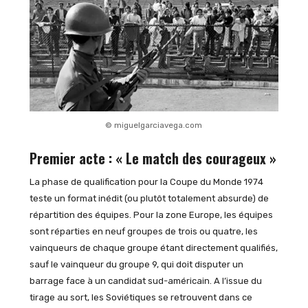
© miguelgarciavega.com
Premier acte : « Le match des courageux »
La phase de qualification pour la Coupe du Monde 1974
teste un format inédit (ou plutôt totalement absurde) de
répartition des équipes. Pour la zone Europe, les équipes
sont réparties en neuf groupes de trois ou quatre, les
vainqueurs de chaque groupe étant directement qualifiés,
sauf le vainqueur du groupe 9, qui doit disputer un
barrage face à un candidat sud-américain. A l’issue du
tirage au sort, les Soviétiques se retrouvent dans ce