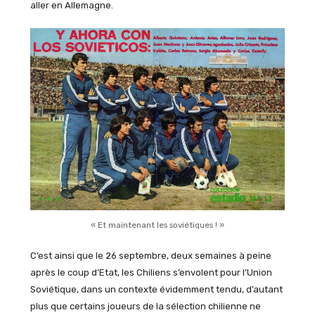
aller en Allemagne.
« Et maintenant les soviétiques ! »
C’est ainsi que le 26 septembre, deux semaines à peine
après le coup d’Etat, les Chiliens s’envolent pour l’Union
Soviétique, dans un contexte évidemment tendu, d’autant
plus que certains joueurs de la sélection chilienne ne