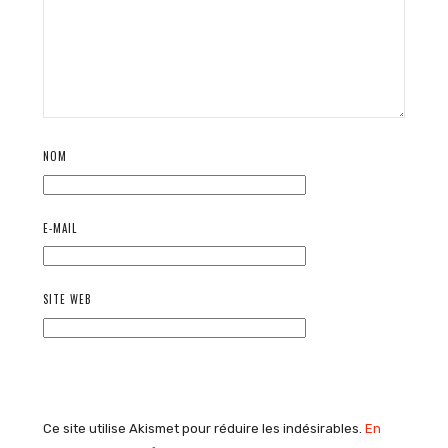
NOM
E-MAIL
SITE WEB
Ce site utilise Akismet pour réduire les indésirables.
En