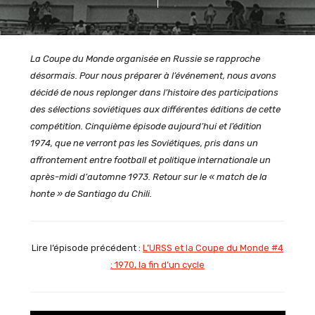
La Coupe du Monde organisée en Russie se rapproche
désormais. Pour nous préparer à l’événement, nous avons
décidé de nous replonger dans l’histoire des participations
des sélections soviétiques aux différentes éditions de cette
compétition. Cinquième épisode aujourd’hui et l’édition
1974, que ne verront pas les Soviétiques, pris dans un
affrontement entre football et politique internationale un
après-midi d’automne 1973. Retour sur le « match de la
honte » de Santiago du Chili.
Lire l’épisode précédent :
L’URSS et la Coupe du Monde #4
: 1970, la fin d’un cycle