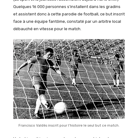
Quelques 16 000 personnes s’installent dans les gradins
et assistent donc à cette parodie de football, ce but inscrit
face à une équipe fantôme, constaté par un arbitre local
débauché en vitesse pour le match.
Francisco Valdès inscrit pour l’histoire le seul but ce match.