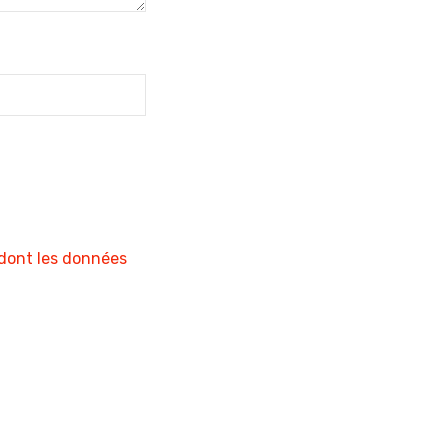
 dont les données