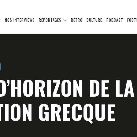
NOS INTERVIEWS
REPORTAGES
RETRO
CULTURE
PODCAST
FOOT
D’HORIZON DE LA
TION GRECQUE