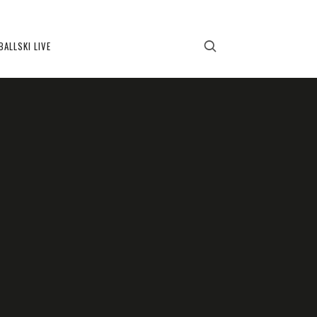
BALLSKI LIVE