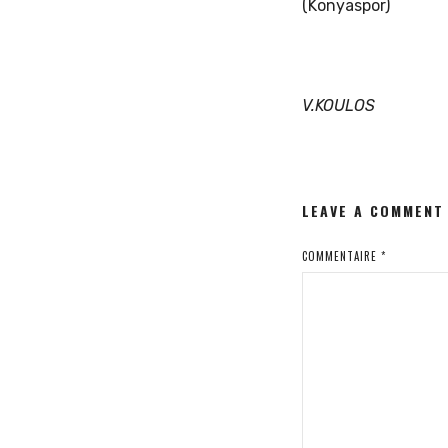
(Konyaspor)
V.KOULOS
LEAVE A COMMENT
COMMENTAIRE
*