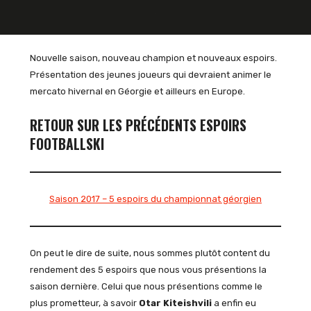
Nouvelle saison, nouveau champion et nouveaux espoirs.
Présentation des jeunes joueurs qui devraient animer le
mercato hivernal en Géorgie et ailleurs en Europe.
RETOUR SUR LES PRÉCÉDENTS ESPOIRS
FOOTBALLSKI
Saison 2017 – 5 espoirs du championnat géorgien
On peut le dire de suite, nous sommes plutôt content du
rendement des 5 espoirs que nous vous présentions la
saison dernière. Celui que nous présentions comme le
plus prometteur, à savoir
Otar Kiteishvili
a enfin eu