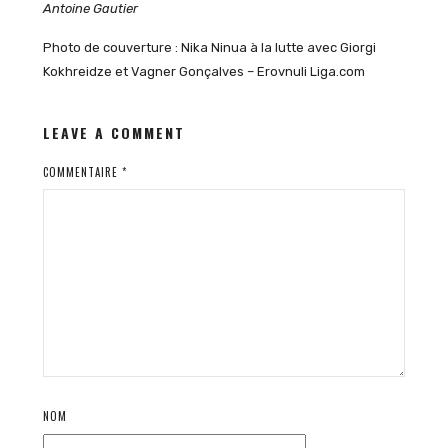
Antoine Gautier
Photo de couverture : Nika Ninua à la lutte avec Giorgi
Kokhreidze et Vagner Gonçalves – Erovnuli Liga.com
LEAVE A COMMENT
COMMENTAIRE
*
NOM