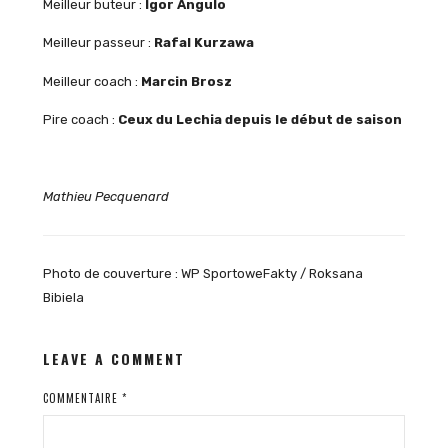
Meilleur buteur :
Igor Angulo
Meilleur passeur :
Rafal Kurzawa
Meilleur coach :
Marcin Brosz
Pire coach :
Ceux du Lechia depuis le début de saison
Mathieu Pecquenard
Photo de couverture : WP SportoweFakty / Roksana
Bibiela
LEAVE A COMMENT
COMMENTAIRE
*