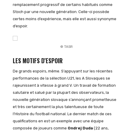
remplacement progressif de certains habitués comme
Stoch par une nouvelle génération. Celle-ci possède
certes moins d’expérience, mais elle est aussi synonyme
d’espoir.
© TASR
LES MOTIFS D’ESPOIR
De grands espoirs, même. S’appuyant sur les récentes
performances de la sélection U21, les A Slovaques se
rajeunissent à vitesse à grand V. Un travail de formation
salutaire et salué par la plupart des observateurs, la
nouvelle génération slovaque s’annonçant prometteuse
et très certainement la plus talentueuse de toute
l’Histoire du football national. Le dernier match de ces
qualifications en est un exemple avec une équipe
composée de joueurs comme
Ondrej Duda
(22 ans,