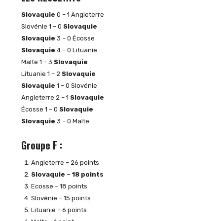
Slovaquie
0 – 1 Angleterre
Slovénie 1 – 0
Slovaquie
Slovaquie
3 – 0 Écosse
Slovaquie
4 – 0 Lituanie
Malte 1 – 3
Slovaquie
Lituanie 1 – 2
Slovaquie
Slovaquie
1 – 0 Slovénie
Angleterre 2 – 1
Slovaquie
Écosse 1 – 0
Slovaquie
Slovaquie
3 – 0 Malte
Groupe F :
Angleterre – 26 points
Slovaquie – 18 points
Ecosse – 18 points
Slovénie – 15 points
Lituanie – 6 points