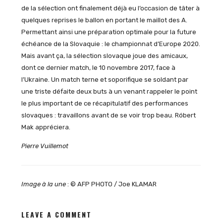
de la sélection ont finalement déjà eu l’occasion de tâter à
quelques reprises le ballon en portant le maillot des A.
Permettant ainsi une préparation optimale pour la future
échéance de la Slovaquie : le championnat d’Europe 2020.
Mais avant ça, la sélection slovaque joue des amicaux,
dont ce dernier match, le 10 novembre 2017, face à
l’Ukraine. Un match terne et soporifique se soldant par
une triste défaite deux buts à un venant rappeler le point
le plus important de ce récapitulatif des performances
slovaques : travaillons avant de se voir trop beau. Róbert
Mak appréciera.
Pierre Vuillemot
Image à la une
: © AFP PHOTO / Joe KLAMAR
LEAVE A COMMENT