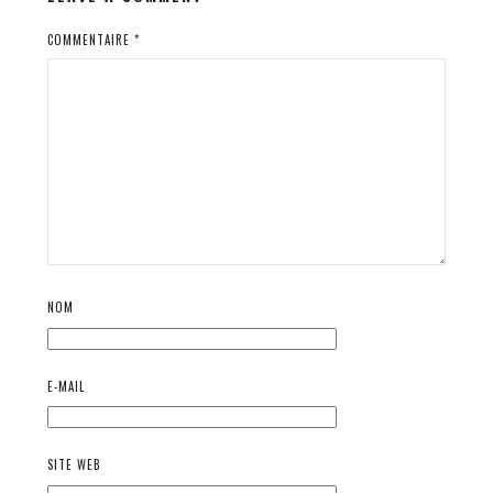
COMMENTAIRE
*
NOM
E-MAIL
SITE WEB