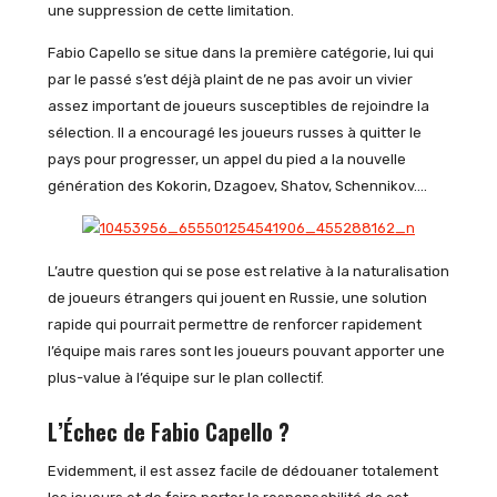
une suppression de cette limitation.
Fabio Capello se situe dans la première catégorie, lui qui
par le passé s’est déjà plaint de ne pas avoir un vivier
assez important de joueurs susceptibles de rejoindre la
sélection. Il a encouragé les joueurs russes à quitter le
pays pour progresser, un appel du pied a la nouvelle
génération des Kokorin, Dzagoev, Shatov, Schennikov….
L’autre question qui se pose est relative à la naturalisation
de joueurs étrangers qui jouent en Russie, une solution
rapide qui pourrait permettre de renforcer rapidement
l’équipe mais rares sont les joueurs pouvant apporter une
plus-value à l’équipe sur le plan collectif.
L’Échec de Fabio Capello ?
Evidemment, il est assez facile de dédouaner totalement