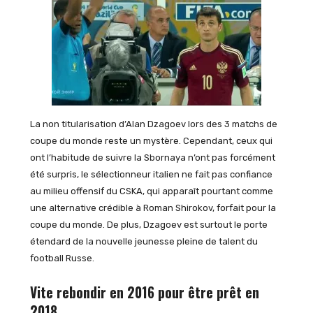
La non titularisation d’Alan Dzagoev lors des 3 matchs de
coupe du monde reste un mystère. Cependant, ceux qui
ont l’habitude de suivre la Sbornaya n’ont pas forcément
été surpris, le sélectionneur italien ne fait pas confiance
au milieu offensif du CSKA, qui apparaît pourtant comme
une alternative crédible à Roman Shirokov, forfait pour la
coupe du monde. De plus, Dzagoev est surtout le porte
étendard de la nouvelle jeunesse pleine de talent du
football Russe.
Vite rebondir en 2016 pour être prêt en
2018