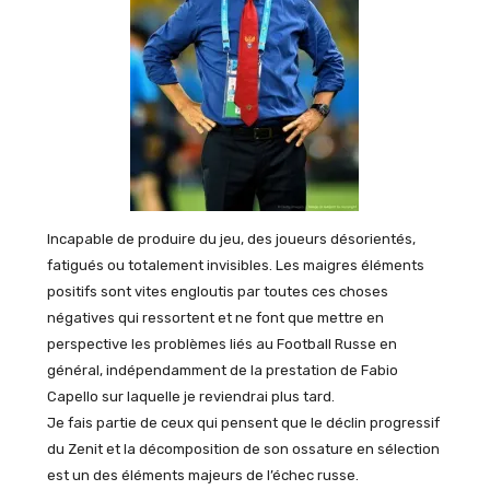
Incapable de produire du jeu, des joueurs désorientés,
fatigués ou totalement invisibles. Les maigres éléments
positifs sont vites engloutis par toutes ces choses
négatives qui ressortent et ne font que mettre en
perspective les problèmes liés au Football Russe en
général, indépendamment de la prestation de Fabio
Capello sur laquelle je reviendrai plus tard.
Je fais partie de ceux qui pensent que le déclin progressif
du Zenit et la décomposition de son ossature en sélection
est un des éléments majeurs de l’échec russe.