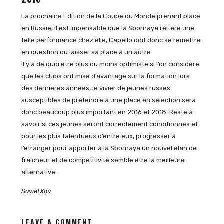
La prochaine Edition de la Coupe du Monde prenant place
en Russie, il est impensable que la Sbornaya réitère une
telle performance chez elle, Capello doit donc se remettre
en question ou laisser sa place à un autre.
Il y a de quoi être plus ou moins optimiste si l’on considère
que les clubs ont misé d’avantage sur la formation lors
des dernières années, le vivier de jeunes russes
susceptibles de prétendre à une place en sélection sera
donc beaucoup plus important en 2016 et 2018. Reste à
savoir si ces jeunes seront correctement conditionnés et
pour les plus talentueux d’entre eux, progresser à
l’étranger pour apporter à la Sbornaya un nouvel élan de
fraîcheur et de compétitivité semble être la meilleure
alternative.
SovietXav
LEAVE A COMMENT