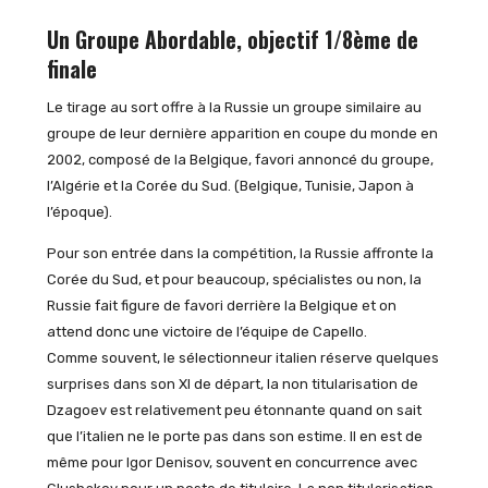
Un Groupe Abordable, objectif 1/8ème de
finale
Le tirage au sort offre à la Russie un groupe similaire au
groupe de leur dernière apparition en coupe du monde en
2002, composé de la Belgique, favori annoncé du groupe,
l’Algérie et la Corée du Sud. (Belgique, Tunisie, Japon à
l’époque).
Pour son entrée dans la compétition, la Russie affronte la
Corée du Sud, et pour beaucoup, spécialistes ou non, la
Russie fait figure de favori derrière la Belgique et on
attend donc une victoire de l’équipe de Capello.
Comme souvent, le sélectionneur italien réserve quelques
surprises dans son XI de départ, la non titularisation de
Dzagoev est relativement peu étonnante quand on sait
que l’italien ne le porte pas dans son estime. Il en est de
même pour Igor Denisov, souvent en concurrence avec