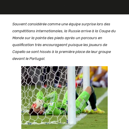
Souvent considérée comme une équipe surprise lors des
compétitions internationales, la Russie arrive à la Coupe du
Monde sur la pointe des pieds après un parcours en
qualification très encourageant puisque les joueurs de
Capello se sont hissés à la première place de leur groupe
devant le Portugal.