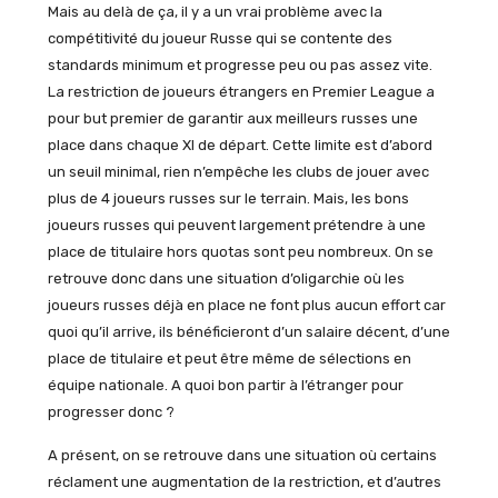
Mais au delà de ça, il y a un vrai problème avec la
compétitivité du joueur Russe qui se contente des
standards minimum et progresse peu ou pas assez vite.
La restriction de joueurs étrangers en Premier League a
pour but premier de garantir aux meilleurs russes une
place dans chaque XI de départ. Cette limite est d’abord
un seuil minimal, rien n’empêche les clubs de jouer avec
plus de 4 joueurs russes sur le terrain. Mais, les bons
joueurs russes qui peuvent largement prétendre à une
place de titulaire hors quotas sont peu nombreux. On se
retrouve donc dans une situation d’oligarchie où les
joueurs russes déjà en place ne font plus aucun effort car
quoi qu’il arrive, ils bénéficieront d’un salaire décent, d’une
place de titulaire et peut être même de sélections en
équipe nationale. A quoi bon partir à l’étranger pour
progresser donc ?
A présent, on se retrouve dans une situation où certains
réclament une augmentation de la restriction, et d’autres