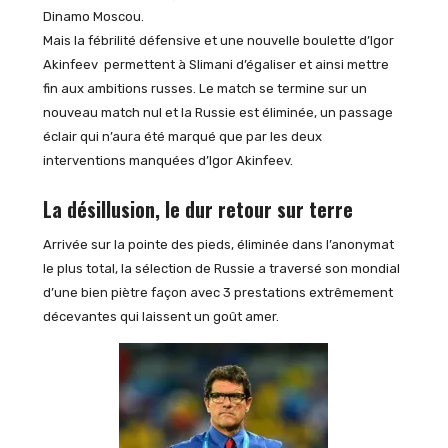
Dinamo Moscou.
Mais la fébrilité défensive et une nouvelle boulette d’Igor
Akinfeev permettent à Slimani d’égaliser et ainsi mettre
fin aux ambitions russes. Le match se termine sur un
nouveau match nul et la Russie est éliminée, un passage
éclair qui n’aura été marqué que par les deux
interventions manquées d’Igor Akinfeev.
La désillusion, le dur retour sur terre
Arrivée sur la pointe des pieds, éliminée dans l’anonymat
le plus total, la sélection de Russie a traversé son mondial
d’une bien piètre façon avec 3 prestations extrêmement
décevantes qui laissent un goût amer.