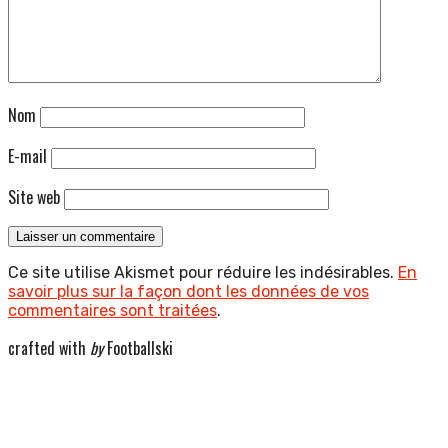
Nom
E-mail
Site web
Ce site utilise Akismet pour réduire les indésirables.
En
savoir plus sur la façon dont les données de vos
commentaires sont traitées
.
crafted with
by
Footballski