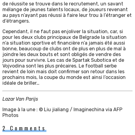
de réussite se trouve dans le recrutement, un savant
mélange de jeunes talents locaux, de joueurs revenant
au pays n’ayant pas réussi à faire leur trou à l’étranger et
d’étrangers.
Cependant, il ne faut pas enjoliver la situation, car, si
pour les deux clubs principaux de Belgrade la situation
n’a situation sportive et financière n’a jamais été aussi
bonne, beaucoup de clubs ont de plus en plus de mal à
joindre les deux bouts et sont obligés de vendre des
jours pour survivre. Les cas de Spartak Subotica et de
Vojvodina sont les plus précaires. Le football serbe
revient de loin mais doit confirmer son retour dans les
prochains mois, la coupe du monde est ainsi l’occasion
idéale de briller…
Lazar Van Parijs
Image à la une : © Liu jialiang / Imaginechina via AFP
Photos
2 Comments