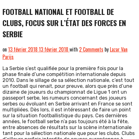
FOOTBALL NATIONAL ET FOOTBALL DE
CLUBS, FOCUS SUR L’ÉTAT DES FORCES EN
SERBIE
on
13 février 2018
13 février 2018
with
2 Comments
by
Lazar Van
Parijs
La Serbie s’est qualifiée pour la première fois pour la
phase finale d’une compétition internationale depuis
2010. Dans le sillage de sa sélection nationale, c’est tout
un football qui renait, pour preuve, alors que près d’une
dizaine de joueurs du championnat de Ligue 1 ont un
passeport serbe, les rumeurs concernant des joueurs
serbes ou évoluant en Serbie arrivant en France se sont
multipliées. Dès lors, il est intéressant de faire un point
sur la situation footballistique du pays. Ces dernières
années, le football serbe n’a pas toujours été à la fête,
entre absences de résultats sur la scène internationale
tant pour la sélection nationale que pour les clubs. Clubs