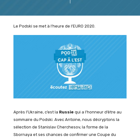
Le Podski se met à l’heure de l’EURO 2020.
Après l’Ukraine, c’est la
Russie
qui a l’honneur d’être au
sommaire du Podski. Avec Antoine, nous décryptons la
sélection de Stanislav Cherchesov, la forme de la
Sbornaya et ses chances de confirmer une Coupe du