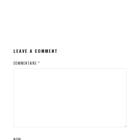
LEAVE A COMMENT
COMMENTAIRE
*
NOM