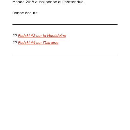
Monde 2018 aussi bonne qu’inattendue.
Bonne écoute
??
Podski #2 sur la Macédoine
??
Podski #4 sur l’Ukraine