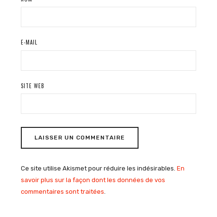
E-MAIL
SITE WEB
Ce site utilise Akismet pour réduire les indésirables.
En
savoir plus sur la façon dont les données de vos
commentaires sont traitées
.