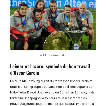
© Ailura / Wikimedia
Laimer et Lazaro, symbole du bon travail
d’Oscar Garcia
Là où le RB Salzburg aurait dû régresser, Oscar Garcia l’a
stabilisé. Son groupe s’est amoindri au fil des départs de
Naby Keita, Dayot Upamecano ou Jonathan Soriano, mais
l’entraîneur espagnol a toujours réussi à intégrer les
nouveaux jeunes joueurs de Red Bull et, plus important, à