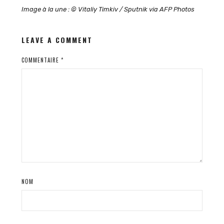
Image à la une : © Vitaliy Timkiv / Sputnik via AFP Photos
LEAVE A COMMENT
COMMENTAIRE
*
NOM