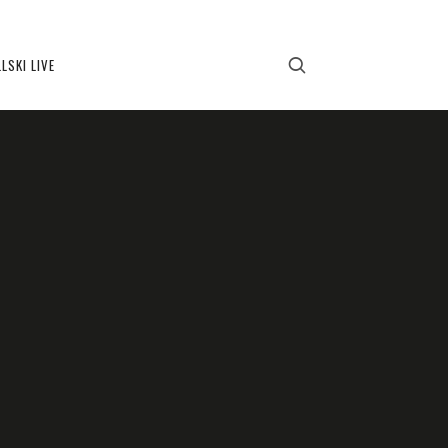
LSKI LIVE