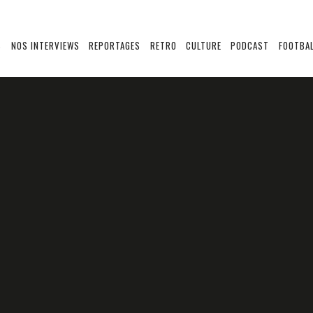
S
NOS INTERVIEWS
REPORTAGES
RETRO
CULTURE
PODCAST
FOOTBAL