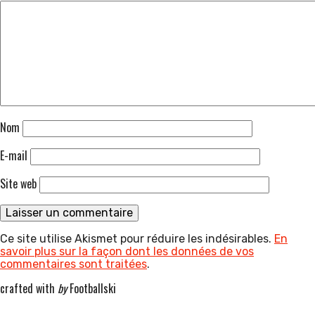
Nom
E-mail
Site web
Ce site utilise Akismet pour réduire les indésirables.
En
savoir plus sur la façon dont les données de vos
commentaires sont traitées
.
crafted with
by
Footballski