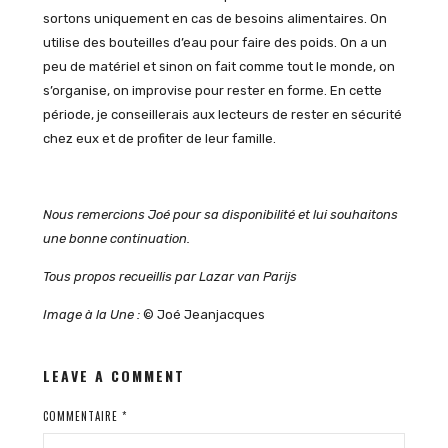
sortons uniquement en cas de besoins alimentaires. On
utilise des bouteilles d’eau pour faire des poids. On a un
peu de matériel et sinon on fait comme tout le monde, on
s’organise, on improvise pour rester en forme. En cette
période, je conseillerais aux lecteurs de rester en sécurité
chez eux et de profiter de leur famille.
Nous remercions Joé pour sa disponibilité et lui souhaitons
une bonne continuation.
Tous propos recueillis par Lazar van Parijs
Image à la Une :
© Joé Jeanjacques
LEAVE A COMMENT
COMMENTAIRE
*