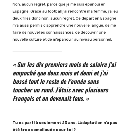
Non, aucun regret, parce que je me suis épanoui en
Espagne. Grâce au football j’ai rencontré ma femme, j’ai eu
deux filles donc non, aucun regret. Ce départ en Espagne
m’a aussi permis d’apprendre une nouvelle langue, de me
faire de nouvelles connaissances, de découvrir une
nouvelle culture et de m’épanouir au niveau personnel.
« Sur les dix premiers mois de salaire j’ai
empoché que deux mois et demi et j’ai
bossé tout le reste de l’année sans
toucher un rond. J’étais avec plusieurs
Français et on devenait fous. »
Tu es parti à seulement 23 ans. L’adaptation n’a pas
été trop compliquée pour toi ?