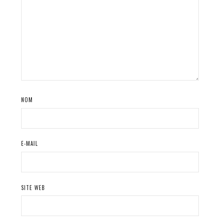
NOM
E-MAIL
SITE WEB