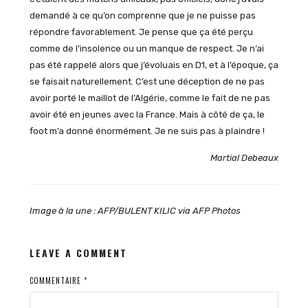
demandé à ce qu’on comprenne que je ne puisse pas
répondre favorablement. Je pense que ça été perçu
comme de l’insolence ou un manque de respect. Je n’ai
pas été rappelé alors que j’évoluais en D1, et à l’époque, ça
se faisait naturellement. C’est une déception de ne pas
avoir porté le maillot de l’Algérie, comme le fait de ne pas
avoir été en jeunes avec la France. Mais à côté de ça, le
foot m’a donné énormément. Je ne suis pas à plaindre !
Martial Debeaux
Image à la une : AFP/BULENT KILIC via AFP Photos
LEAVE A COMMENT
COMMENTAIRE
*