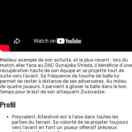
Meilleur exemple de son activité, et le plus récent : lors du
match aller face au DAC Dunajska Streda, il bénéficie d’une
récupération haute de son équipe et se projette tout de
suite vers l’avant. Sa fréquence de touche de balle lui
permet de rester à distance de ses adversaires. Au milieu
de quatre joueurs, il parvient à glisser la balle dans le bon
tempo pour le but de son attaquant Zivzivadze.
Profil
Polyvalent, Kiteishvili est à l’aise dans toutes les
parties du terrain. Sa volonté de se projeter toujours
vers l’avant en font un joueur offensif précieux