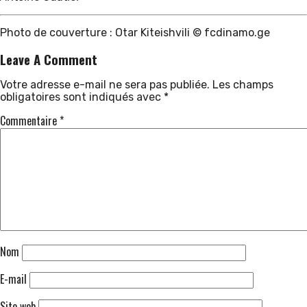
Photo de couverture : Otar Kiteishvili © fcdinamo.ge
Leave A Comment
Votre adresse e-mail ne sera pas publiée.
Les champs
obligatoires sont indiqués avec
*
Commentaire
*
Nom
E-mail
Site web