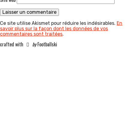
Ce site utilise Akismet pour réduire les indésirables.
En
savoir plus sur la façon dont les données de vos
commentaires sont traitées
.
crafted with
by
Footballski