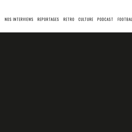
S
NOS INTERVIEWS
REPORTAGES
RETRO
CULTURE
PODCAST
FOOTBAL