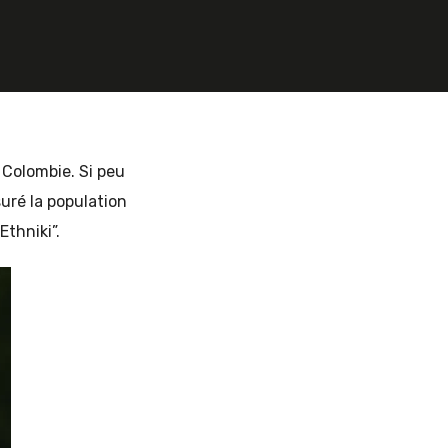
 Colombie. Si peu
uré la population
Ethniki”.