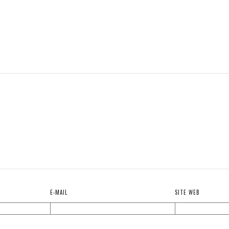
E-MAIL
SITE WEB