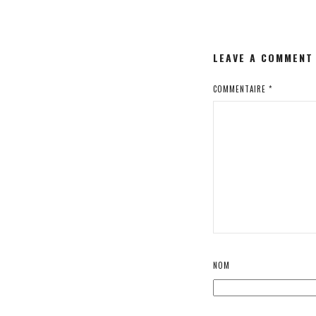
LEAVE A COMMENT
COMMENTAIRE
*
NOM