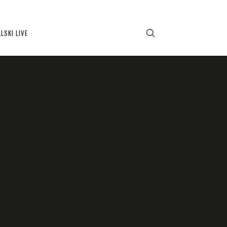
LSKI LIVE