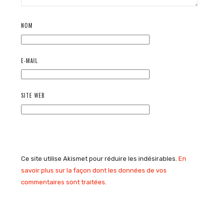
NOM
E-MAIL
SITE WEB
Ce site utilise Akismet pour réduire les indésirables.
En
savoir plus sur la façon dont les données de vos
commentaires sont traitées
.