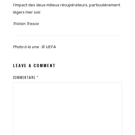
l’impact des deux milieux récupérateurs, particulièrement
légers hier soir.
Tristan Trasca
Photo à la une : © UEFA
LEAVE A COMMENT
COMMENTAIRE
*